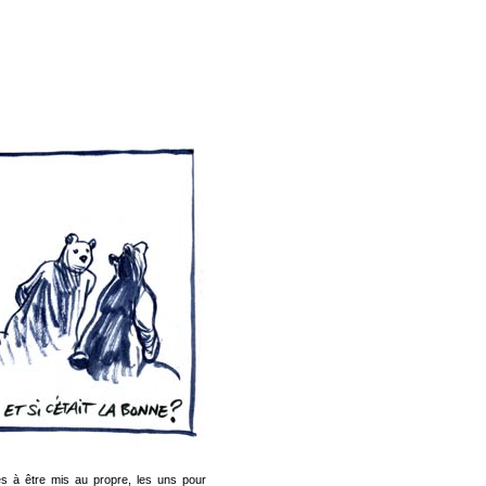
és à être mis au propre, les uns pour