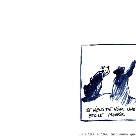
Entre 1988 et 1990, j'accumulais que