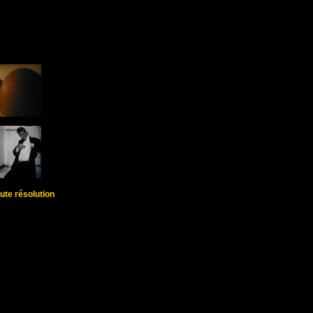
ute résolution