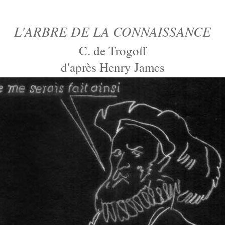
L'ARBRE DE LA CONNAISSANCE
C. de Trogoff
d'après Henry James