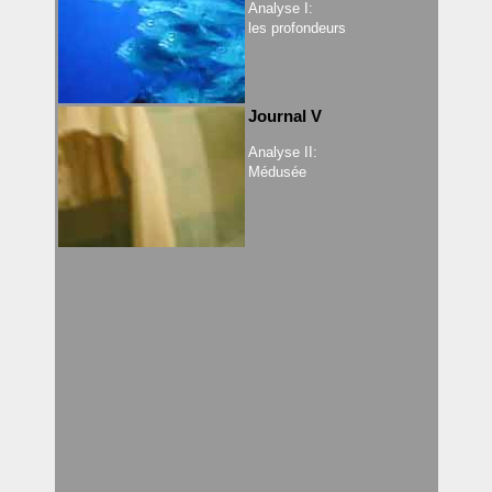
Analyse I:
les profondeurs
Journal V
Analyse II:
Médusée