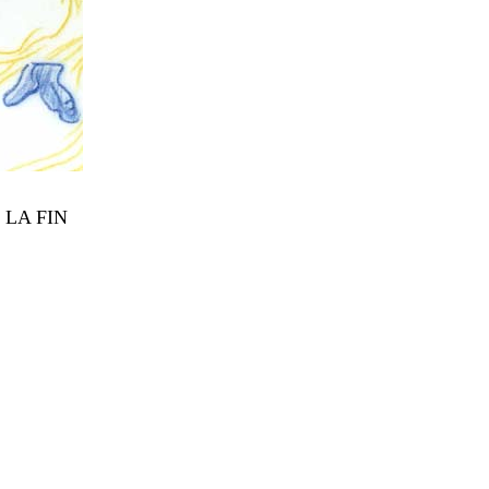
 LA FIN