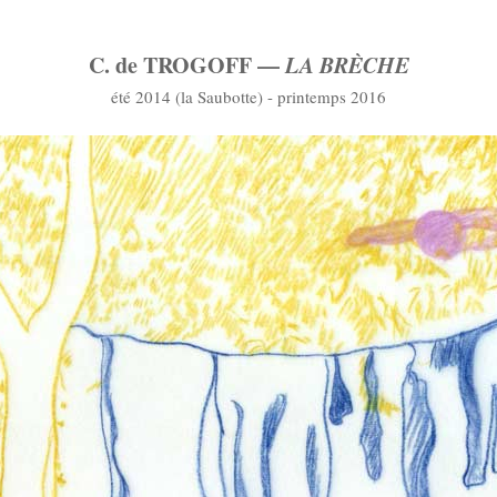
C. de TROGOFF —
LA BRÈCHE
été 2014 (la Saubotte) - printemps 2016