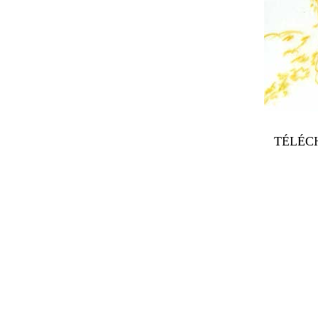
TÉLÉCH