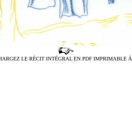
ARGEZ LE RÉCIT INTÉGRAL EN PDF IMPRIMABLE À