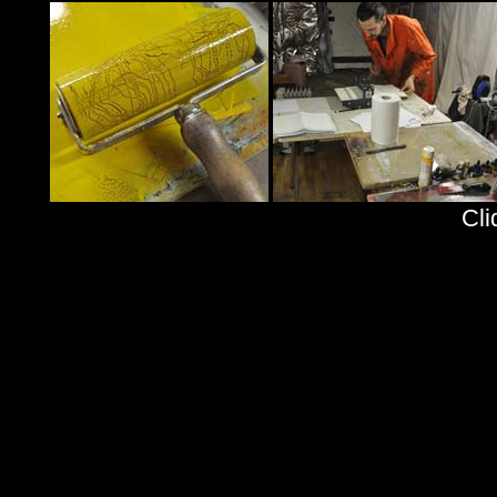
Cliquez sur
liquez sur