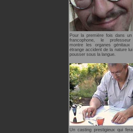
Pour la première fois dans un
francophone, le professeur
montre les organes génitaux 
étrange accident de la nature lui 
pousser sous la langue.
Un casting prestigieux qui fera