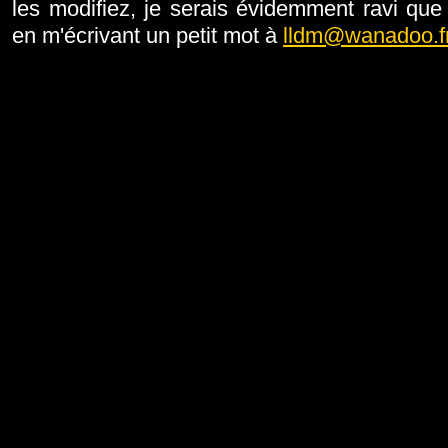
les modifiez, je serais évidemment ravi que
en m'écrivant un petit mot à
lldm@wanadoo.f