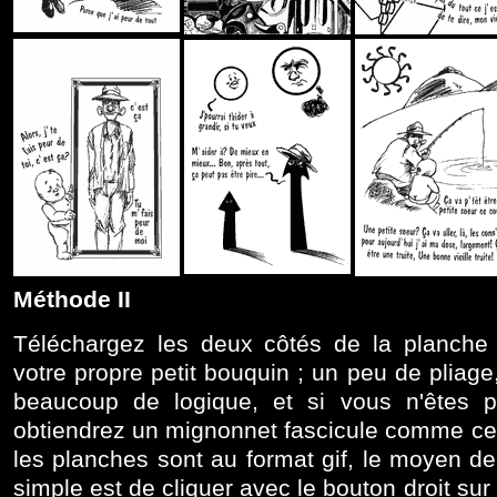
Méthode II
Téléchargez les deux côtés de la planche 
votre propre petit bouquin ; un peu de pliage
beaucoup de logique, et si vous n'êtes 
obtiendrez un mignonnet fascicule comme ce
les planches sont au format gif, le moyen de 
simple est de cliquer avec le bouton droit sur