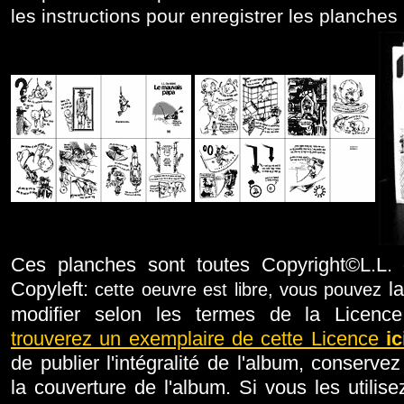
les instructions pour enregistrer les planches 
Ces planches sont toutes Copyright©L.L.
Copyleft:
l
cette oeuvre est libre, vous pouvez
modifier selon les termes de la Licenc
trouverez un exemplaire de cette Licence
ic
de publier l'intégralité de l'album, conserve
la couverture de l'album. Si vous les utilise