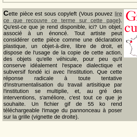
C
ette pièce est sous copyleft (Vous pouvez
lire
ce que recouvre ce terme sur cette page
).
Qu'est-ce que je rend disponible, ici? Un objet,
associé à un énoncé. Tout artiste peut
considérer cette pièce comme une déclaration
plastique, un objet-à-dire, libre de droit, et
dispose de l'usage de la copie de cette action,
des objets qu'elle véhicule, pour peu qu'il
conserve idéalement l'espace dialectique et
subversif fondé ici avec l'institution. Que cette
réponse radicale à toute tentative
d'instrumentalisation du travail artisitique par
l'institution se multiplie, et, au gré des
interventions, s'améliore, c'est tout ce que je
souhaite. Un fichier gif de 55 ko rend
téléchargeable l'image du pannonceau à poser
sur la grille (vignette de droite).