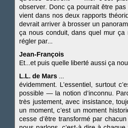
observer. Donc ça pourrait être pas 
vient dans nos deux rapports théoriq
devrait arriver à brosser un panoram
ça nous conduit, dans quel mur ça 
régler par...
Jean-François
Et...et puis quelle liberté aussi ça nous
L.L. de Mars
...
évidemment. L’essentiel, surtout c’
possible — la notion d’inconnu. Pa
très justement, avec insistance, tou
un moment, c’est un moment histori
cesse d’être transformé par chacun
nous parlons, c’est-à dire à chaqu