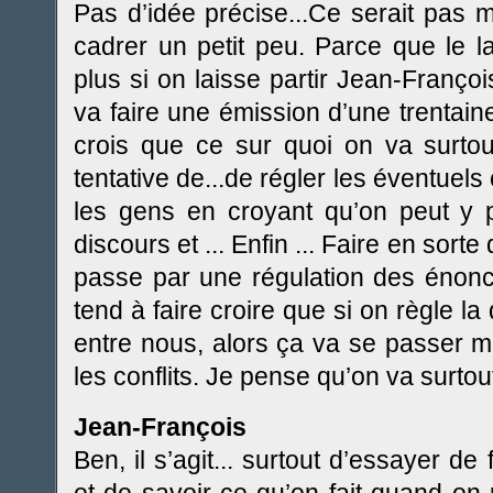
Pas d’idée précise...Ce serait pas m
cadrer un petit peu. Parce que le l
plus si on laisse partir Jean-Franço
va faire une émission d’une trentaine
crois que ce sur quoi on va surtout
tentative de...de régler les éventuels 
les gens en croyant qu’on peut y p
discours et ... Enfin ... Faire en sort
passe par une régulation des énoncés
tend à faire croire que si on règle l
entre nous, alors ça va se passer m
les conflits. Je pense qu’on va surtou
Jean-François
Ben, il s’agit... surtout d’essayer de 