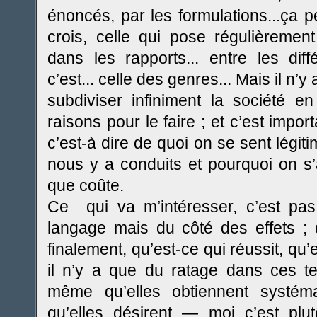
énoncés, par les formulations...ça pe
crois, celle qui pose régulièremen
dans les rapports... entre les d
c’est... celle des genres... Mais il n’
subdiviser infiniment la société 
raisons pour le faire ; et c’est impor
c’est-à dire de quoi on se sent légiti
nous y a conduits et pourquoi on s’
que coûte.
Ce qui va m’intéresser, c’est pas
langage mais du côté des effets ; 
finalement, qu’est-ce qui réussit, qu
il n’y a que du ratage dans ces ten
même qu’elles obtiennent systém
qu’elles désirent — moi c’est plu