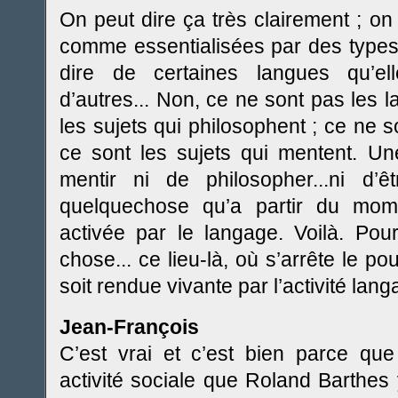
On peut dire ça très clairement ; on
comme essentialisées par des types
dire de certaines langues qu’el
d’autres... Non, ce ne sont pas les 
les sujets qui philosophent ; ce ne 
ce sont les sujets qui mentent. Un
mentir ni de philosopher...ni d’
quelquechose qu’a partir du mome
activée par le langage. Voilà. Pour
chose... ce lieu-là, où s’arrête le pou
soit rendue vivante par l’activité lang
Jean-François
C’est vrai et c’est bien parce que
activité sociale que Roland Barthes 