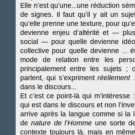
Elle n’est qu’une...une réduction sém
de signes. Il faut qu’il y ait un su
qu’elle prenne une texture, pour qu’e
devienne enjeu d’altérité et — plu
social — pour quelle devienne idéol
collective pour quelle devienne ... é
mode de relation entre les perso
principalement entre les sujets ; 
parlent, qui s’expriment
réellement
.
dans le discours...
Et c’est ce point-là qui m’intéresse 
qui est dans le discours et non l’inve
arrive après la langue comme si la la
de
nature de l’Homme
une sorte d
contexte toujours là, mais en mê