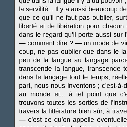
que dans la langue il y a du pouvoir ;
la servilité... Il y a aussi beaucoup 
que ce qu’il ne faut pas oublier, su
liberté et de libération pour chacun e
dans le regard qu’il porte aussi sur 
— comment dire ? — un mode de vie 
coup, ne pas oublier que dans le la
peu de la langue au langage parce
transcende la langue, transcende t
dans le langage tout le temps, réell
part, nous nous inventons ; c’est-à-
au monde et... à tel point que c
trouvons toutes les sorties de l’inst
travers la littérature bien sûr, à tr
— c’est ce qu’on appelle éventuelle