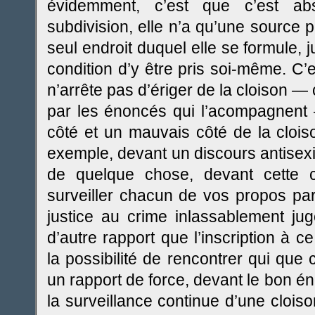
évidemment, c’est que c’est ab
subdivision, elle n’a qu’une source 
seul endroit duquel elle se formule, 
condition d’y être pris soi-même. C’
n’arrête pas d’ériger de la cloison — 
par les énoncés qui l’acompagnent 
côté et un mauvais côté de la cloi
exemple, devant un discours antisexi
de quelque chose, devant cette clo
surveiller chacun de vos propos pa
justice au crime inlassablement jug
d’autre rapport que l’inscription à 
la possibilité de rencontrer qui que 
un rapport de force, devant le bon én
la surveillance continue d’une cloiso