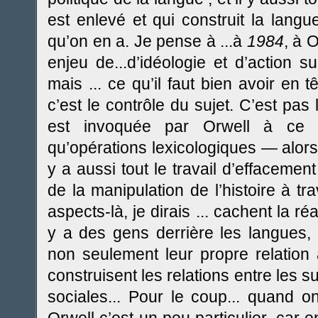
est enlevé et qui construit la langue
qu’on en a. Je pense à ...à
1984
, à 
enjeu de...d’idéologie et d’action su
mais ... ce qu’il faut bien avoir en t
c’est le contrôle du sujet. C’est pas 
est invoquée par Orwell à ce m
qu’opérations lexicologiques — alors .
y a aussi tout le travail d’effacement
de la manipulation de l’histoire à t
aspects-là, je dirais ... cachent la ré
y a des gens derrière les langues, q
non seulement leur propre relation
construisent les relations entre les su
sociales... Pour le coup... quand o