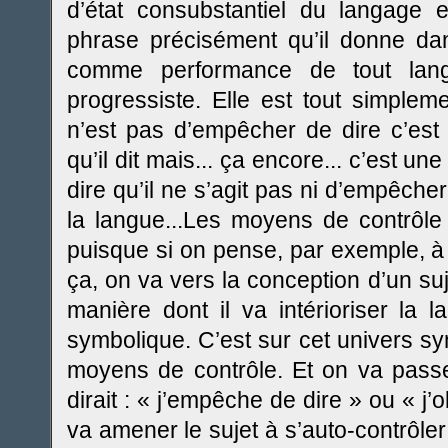
d’état consubstantiel du langage e
phrase précisément qu’il donne dans
comme performance de tout langa
progressiste. Elle est tout simplem
n’est pas d’empêcher de dire c’est d
qu’il dit mais... ça encore... c’est une
dire qu’il ne s’agit pas ni d’empêcher 
la langue...Les moyens de contrôl
puisque si on pense, par exemple, à
ça, on va vers la conception d’un suje
manière dont il va intérioriser la 
symbolique. C’est sur cet univers sy
moyens de contrôle. Et on va passer
dirait : « j’empêche de dire » ou « j’
va amener le sujet à s’auto-contrôle