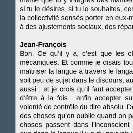
même que tu y intègres dès mainte
si tu le désires, si tu le souhaites,
la collectivité sensés porter en eux
à des ajustements sociaux, des répar
Jean-François
Bon. Ce qu’il y a, c’est que les
mécaniques. Et comme je disais tout
maîtriser la langue à travers le lang
soit peu de sujet dans le discours, au
aussi ; et je crois qu’il faut accept
d’être à la fois... enfin accepter 
volonté de contrôle du dire absolu. Don
des choses qu’on oublie quand on
choses passent dans l’inconscie