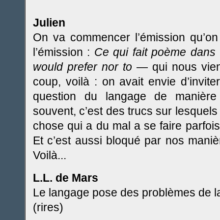
Julien
On va commencer l’émission qu’on a
l’émission :
Ce qui fait poème dans
would prefer nor to
— qui nous vie
coup, voilà : on avait envie d’invit
question du langage de manière 
souvent, c’est des trucs sur lesquels 
chose qui a du mal a se faire parfois
Et c’est aussi bloqué par nos manièr
Voilà...
L.L. de Mars
Le langage pose des problèmes de la
(rires)