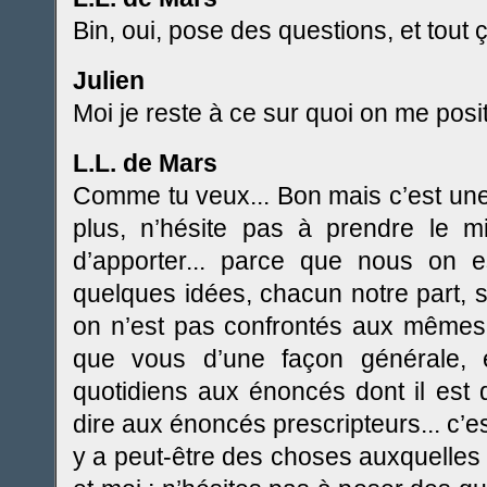
Bin, oui, pose des questions, et tout ça
Julien
Moi je reste à ce sur quoi on me posit
L.L. de Mars
Comme tu veux... Bon mais c’est une
plus, n’hésite pas à prendre le mi
d’apporter... parce que nous on es
quelques idées, chacun notre part, su
on n’est pas confrontés aux mêmes 
que vous d’une façon générale, 
quotidiens aux énoncés dont il est 
dire aux énoncés prescripteurs... c’e
y a peut-être des choses auxquelles