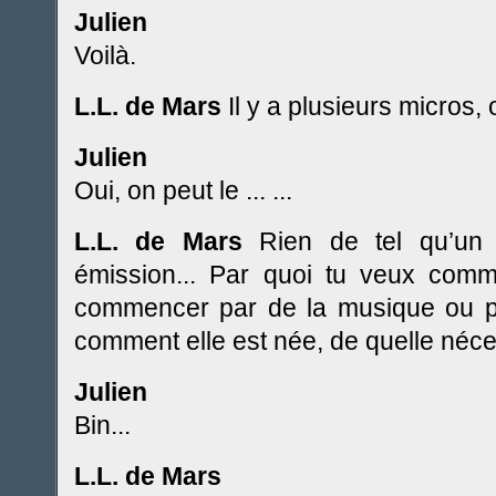
Julien
Voilà.
L.L. de Mars
Il y a plusieurs micros, 
Julien
Oui, on peut le ...
...
L.L. de Mars
Rien de tel qu’un 
émission... Par quoi tu veux com
commencer par de la musique ou pré
comment elle est née, de quelle néce
Julien
Bin...
L.L. de Mars