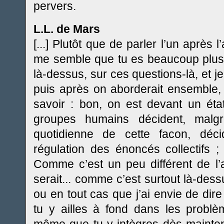
pervers.
L.L. de Mars
[...] Plutôt que de parler l’un après l
me semble que tu es beaucoup plus p
là-dessus, sur ces questions-là, et je
puis après on aborderait ensemble, 
savoir : bon, on est devant un état 
groupes humains décident, malgr
quotidienne de cette facon, déci
régulation des énoncés collectifs 
Comme c’est un peu différent de l’a
serait... comme c’est surtout là-de
ou en tout cas que j’ai envie de di
tu y ailles à fond dans les probl