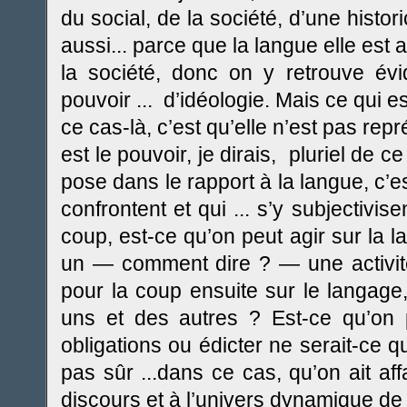
du social, de la société, d’une histori
aussi... parce que la langue elle est
la société, donc on y retrouve évi
pouvoir ... d’idéologie. Mais ce qui es
ce cas-là, c’est qu’elle n’est pas repr
est le pouvoir, je dirais, pluriel de c
pose dans le rapport à la langue, c’es
confrontent et qui ... s’y subjectivise
coup, est-ce qu’on peut agir sur la 
un — comment dire ? — une activité 
pour la coup ensuite sur le langage
uns et des autres ? Est-ce qu’on p
obligations ou édicter ne serait-ce q
pas sûr ...dans ce cas, qu’on ait aff
discours et à l’univers dynamique de l