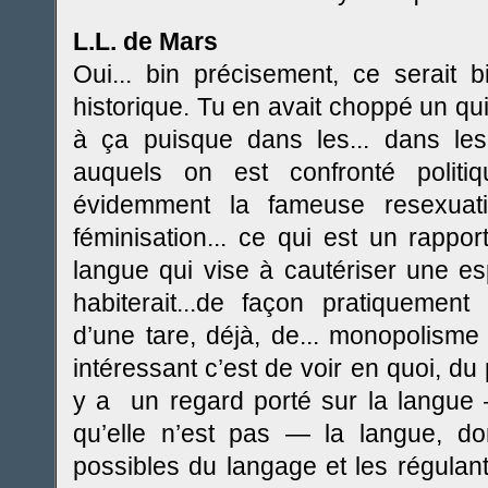
L.L. de Mars
Oui... bin précisement, ce serait 
historique. Tu en avait choppé un qui
à ça puisque dans les... dans les
auquels on est confronté politi
évidemment la fameuse resexuatio
féminisation... ce qui est un rapport
langue qui vise à cautériser une e
habiterait...de façon pratiquemen
d’une tare, déjà, de... monopolisme s
intéressant c’est de voir en quoi, du 
y a un regard porté sur la langue —
qu’elle n’est pas — la langue, 
possibles du langage et les régula