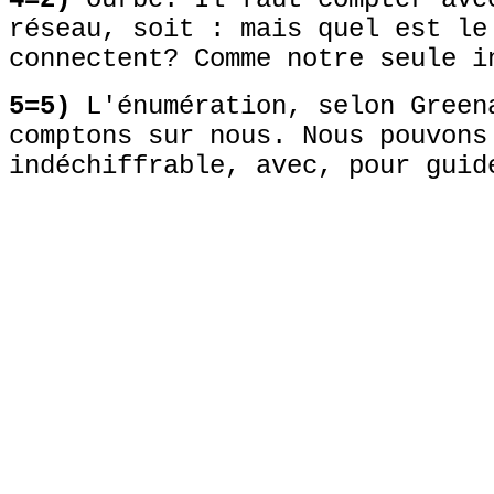
réseau, soit : mais quel est le
connectent? Comme notre seule i
5=5)
L'énumération, selon Green
comptons sur nous. Nous pouvons
indéchiffrable, avec, pour guid