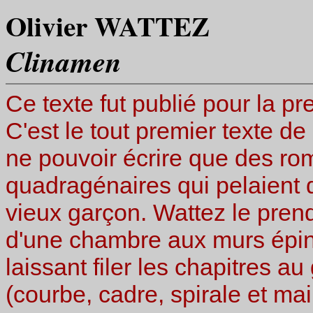
Olivier WATTEZ
Clinamen
Ce texte fut publié pour la p
C'est le tout premier texte de
ne pouvoir écrire que des ro
quadragénaires qui pelaient 
vieux garçon. Wattez le pren
d'une chambre aux murs épin
laissant filer les chapitres a
(courbe, cadre, spirale et mai