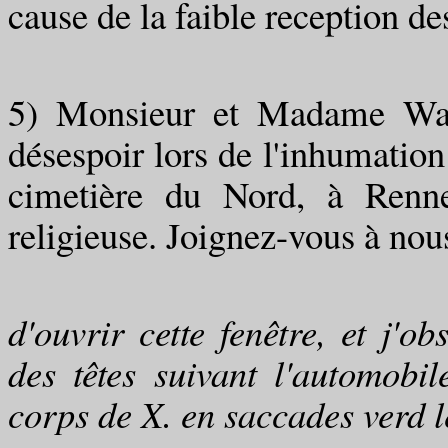
cause de la faible reception d
5) Monsieur et Madame Watt
désespoir lors de l'inhumation 
cimetière du Nord, à Renne
religieuse. Joignez-vous à nous
d'ouvrir cette fenêtre, et j'o
des têtes suivant l'automobil
corps de X. en saccades verd 