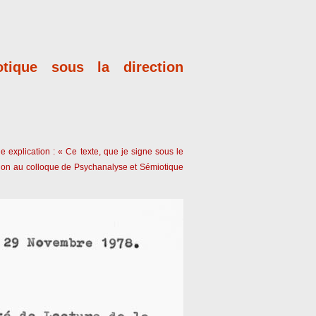
tique sous la direction
 explication : « Ce texte, que je signe sous le
on au colloque de Psychanalyse et Sémiotique