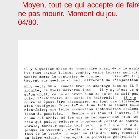
Moyen, tout ce qui accepte de fair
ne pas mourir. Moment du jeu.
04/80.