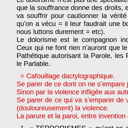
que la souffrance donne des droits, 
va souffrir pour cautionner la vérit
qu'on a vécu = il leur faudrait une 
nous luttons durement = etc).
Le dolorisme est le compagnon indé
Ceux qui ne font rien n'auront que le 
Pathétique autorisant la Parole, les 
le Parlable.
= Cafouillage dactylographique.
Se parer de ce dont on ne s'empare 
Sinon par la violence infligée aux aut
Se parer de ce qui va s'emparer de v
(douloureusement) la violence.
La parure et la paroi, entre inventio