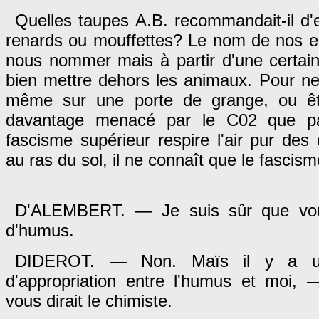
Quelles taupes A.B. recommandait-il 
renards ou mouffettes? Le nom de nos e
nous nommer mais à partir d'une certaine 
bien mettre dehors les animaux. Pour ne
même sur une porte de grange, ou ê
davantage menacé par le C02 que pa
fascisme supérieur respire l'air pur des 
au ras du sol, il ne connaît que le fascis
D'ALEMBERT. — Je suis sûr que vo
d'humus.
DIDEROT. — Non. Maïs il y a un
d'appropriation entre l'humus et moi
vous dirait le chimiste.