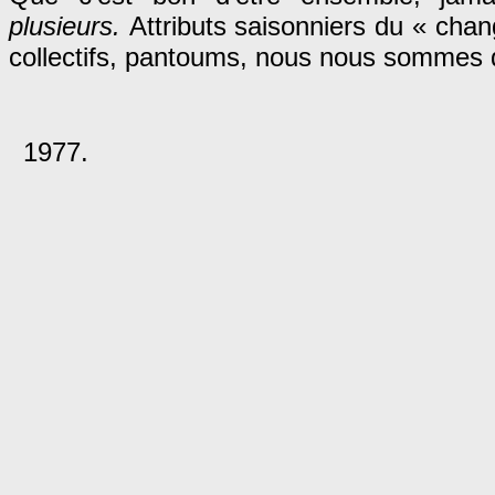
plusieurs.
Attributs saisonniers du « cha
collectifs, pantoums, nous nous sommes d
1977.