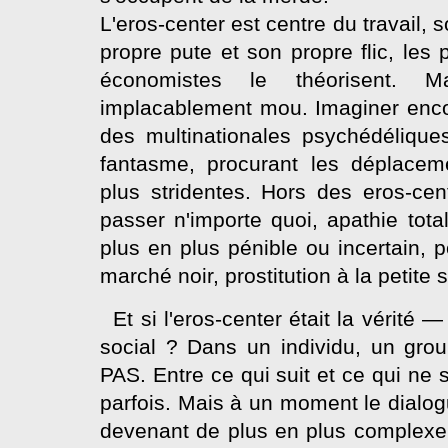
L'eros-center est centre du travail, so
propre pute et son propre flic, les
économistes le théorisent. 
implacablement mou. Imaginer encor
des multinationales psychédélique
fantasme, procurant les déplacem
plus stridentes. Hors des eros-cen
passer n'importe quoi, apathie total
plus en plus pénible ou incertain, p
marché noir, prostitution à la petite 
Et si l'eros-center était la vérité
social ? Dans un individu, un gro
PAS. Entre ce qui suit et ce qui ne 
parfois. Mais à un moment le dialogu
devenant de plus en plus complexe et