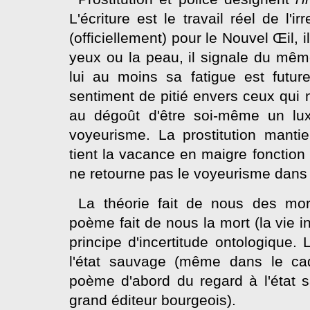
L'écriture est le travail réel de l'ir
(officiellement) pour le Nouvel Œil, i
yeux ou la peau, il signale du même
lui au moins sa fatigue est futur
sentiment de pitié envers ceux qui 
au dégoût d'être soi-même un lux
voyeurisme. La prostitution manti
tient la vacance en maigre fonction 
ne retourne pas le voyeurisme dans 
La théorie fait de nous des mor
poème fait de nous la mort (la vie i
principe d'incertitude ontologique.
l'état sauvage (même dans le cadr
poème d'abord du regard à l'état
grand éditeur bourgeois).