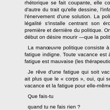
rhétorique se fait coupante, elle co
d'autre du trait qu'elle dessine, l'in
l'énervement d'une solution. La poli
légalité s'installe centrant son é
première et dernière du politique. O
début on désire mourir —que la poli
La manœuvre politique consiste à 
fatigue indigne. Toute vacance est 
fatigue est mauvaise (les thérapeuti
Je rêve d'une fatigue qui soit vac
ait plus que le « corps », oui, qui
vacance et la fatigue pour elle-mêm
Que fais-tu
quand tu ne fais rien ?