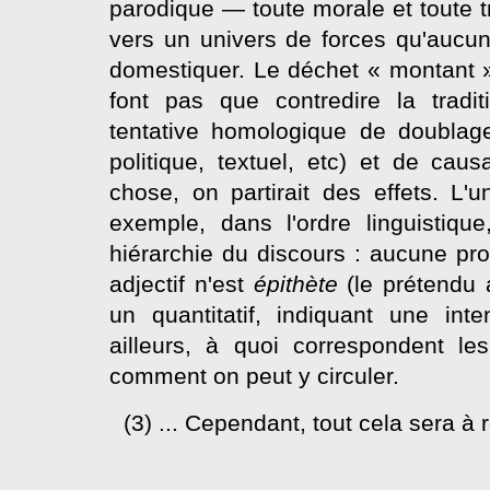
parodique — toute morale et toute
vers un univers de forces qu'aucun
domestiquer. Le déchet « montant »
font pas que contredire la tradit
tentative homologique de doublage
politique, textuel, etc) et de caus
chose, on partirait des effets. L'u
exemple, dans l'ordre linguistiqu
hiérarchie du discours : aucune pro
adjectif n'est
épithète
(le prétendu 
un quantitatif, indiquant une int
ailleurs, à quoi correspondent l
comment on peut y circuler.
(3) ... Cependant, tout cela sera à 