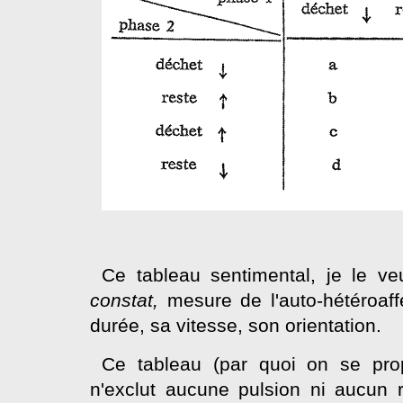
Ce tableau sentimental, je le ve
constat,
mesure de l'auto-hétéroaff
durée, sa vitesse, son orientation.
Ce tableau (par quoi on se propo
n'exclut aucune pulsion ni aucun re