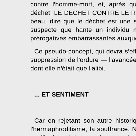
contre l'homme-mort, et, après qu
déchet, LE DECHET CONTRE LE RES
beau, dire que le déchet est une 
suspecte que hante un individu 
prérogatives embarrassantes auxquell
Ce pseudo-concept, qui devra s'effa
suppression de l'ordure — l'avancé
dont elle n'était que l'alibi.
... ET SENTIMENT
Car en rejetant son autre histori
l'hermaphroditisme, la souffrance. 