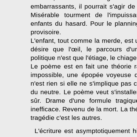
embarrassants, il pourrait s'agir d
Misérable tourment de l'impuiss
enfants du hasard. Pour le plannin
provisoire.
L'enfant, tout comme la merde, est 
désire que l'œil, le parcours d'un
politique n'est que l'étiage, le chiag
Le poème est en fait une théorie r
impossible, une épopée voyeuse d
n'est rien si elle ne s'implique pas
du neutre. Le poème veut s'installe
sûr. Drame d'une formule tragiqu
inefficace. Revenu de la mort. La th
tragédie c'est les autres.
L'écriture est asymptotiquement h