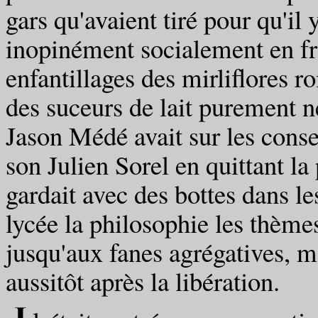
gars qu'avaient tiré pour qu'il
inopinément socialement en fra
enfantillages des mirliflores 
des suceurs de lait purement ne
Jason Médé avait sur les consei
son Julien Sorel en quittant la
gardait avec des bottes dans le
lycée la philosophie les thèmes
jusqu'aux fanes agrégatives, 
aussitôt après la libération.