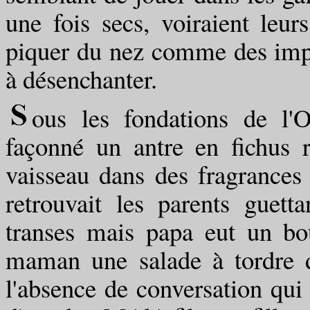
une fois secs, voiraient leur
piquer du nez comme des impa
à désenchanter.
ous les fondations de l'O
façonné un antre en fichus
vaisseau dans des fragrances 
retrouvait les parents guet
transes mais papa eut un bou
maman une salade à tordre d
l'absence de conversation qui 