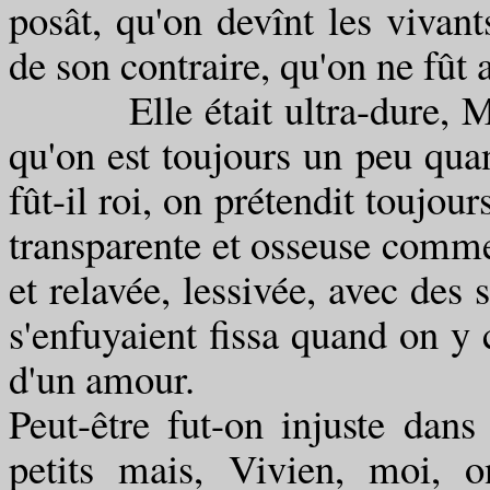
posât, qu'on devînt les vivant
de son contraire, qu'on ne fût au
Elle était ultra-dure, Ma
qu'on est toujours un peu qu
fût-il roi, on prétendit toujours
transparente et osseuse comm
et relavée, lessivée, avec des 
s'enfuyaient fissa quand on y 
d'un amour.
Peut-être fut-on injuste dans
petits mais, Vivien, moi, o