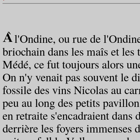
l'Ondine, ou rue de l'Ondine
briochain dans les maîs et le
Médé, ce fut toujours alors une
On n'y venait pas souvent le 
fossile des vins Nicolas au car
peu au long des petits pavillo
en retraite s'encadraient dans 
derrière les foyers immenses d'