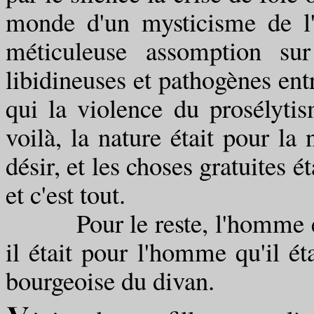
monde d'un mysticisme de l'a
méticuleuse assomption sur
libidineuses et pathogènes entr
qui la violence du prosélyti
voilà, la nature était pour la 
désir, et les choses gratuites é
et c'est tout.
Pour le reste, l'homme éta
il était pour l'homme qu'il éta
bourgeoise du divan.