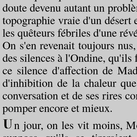
doute devenu autant un problèm
topographie vraie d'un désert
les quêteurs fébriles d'une rév
On s'en revenait toujours nus,
des silences à l'Ondine, qu'ils 
ce silence d'affection de Ma
d'inhibition de la chaleur que
conversation et de ses rires c
pomper encore et mieux.
n jour, on les vit moins,