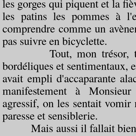
les gorges qui piquent et la fi
les patins les pommes à l'e
comprendre comme un avèneme
pas suivre en bicyclette.
Tout, mon trésor, te dis
bordéliques et sentimentaux, e
avait empli d'accaparante alac
manifestement à Monsieu
agressif, on les sentait vomir 
paresse et sensiblerie.
Mais aussi il fallait bien q