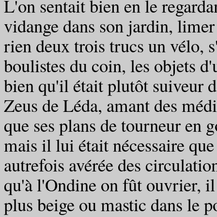
L'on sentait bien en le regardan
vidange dans son jardin, limer 
rien deux trois trucs un vélo, s
boulistes du coin, les objets d'
bien qu'il était plutôt suiveur 
Zeus de Léda, amant des médite
que ses plans de tourneur en g
mais il lui était nécessaire qu
autrefois avérée des circulations
qu'à l'Ondine on fût ouvrier, il 
plus beige ou mastic dans le po