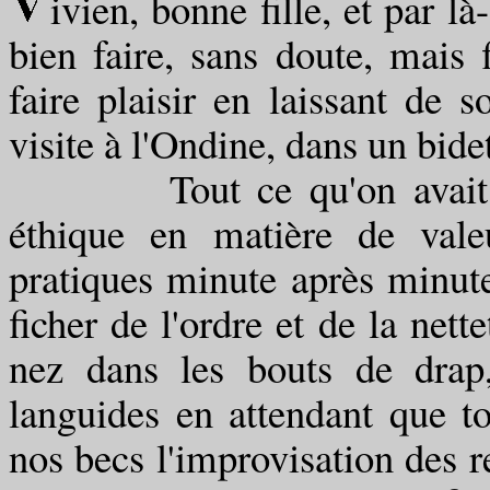
ivien, bonne fille, et par là
bien faire, sans doute, mais f
faire plaisir en laissant de s
visite à l'Ondine, dans un bide
Tout ce qu'on avait empo
éthique en matière de vale
pratiques minute après minute
ficher de l'ordre et de la nett
nez dans les bouts de drap,
languides en attendant que 
nos becs l'improvisation des re