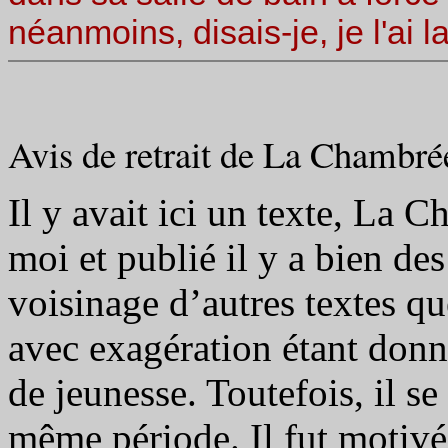
néanmoins, disais-je, je l'ai l
Avis de retrait de La Chambrée
Il y avait ici un texte, La 
moi et publié il y a bien des 
voisinage d’autres textes qu
avec exagération étant donn
de jeunesse. Toutefois, il se
même période. Il fut motivé 