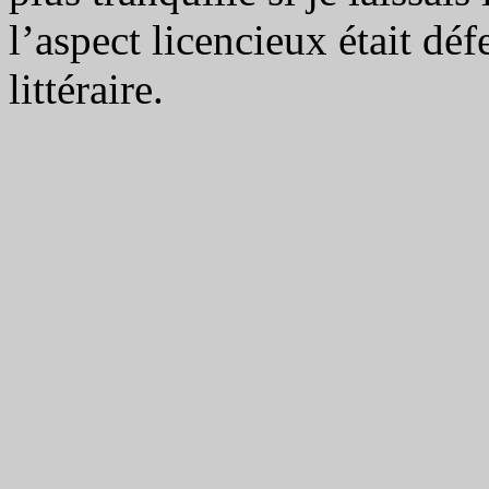
l’aspect licencieux était déf
littéraire.