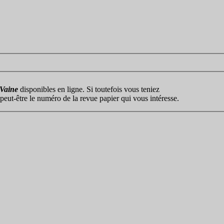
 Vaine
disponibles en ligne. Si toutefois vous teniez
e peut-être le numéro de la revue papier qui vous intéresse.