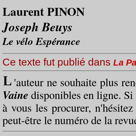
Laurent PINON
Joseph Beuys
Le vélo Espérance
Ce texte fut publié dans
La Pa
'auteur ne souhaite plus re
Vaine
disponibles en ligne. Si 
à vous les procurer, n'hésitez
peut-être le numéro de la revue