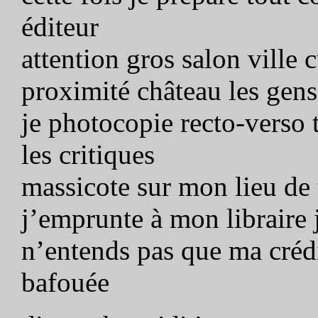
éditeur
attention gros salon ville 
proximité château les gens
je photocopie recto-verso 
les critiques
massicote sur mon lieu de 
j’emprunte à mon libraire j
n’entends pas que ma crédi
bafouée