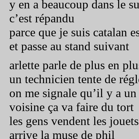
y en a beaucoup dans le s
c’est répandu
parce que je suis catalan 
et passe au stand suivant
arlette parle de plus en plu
un technicien tente de régl
on me signale qu’il y a un 
voisine ça va faire du tort
les gens vendent les jouets
arrive la muse de phil