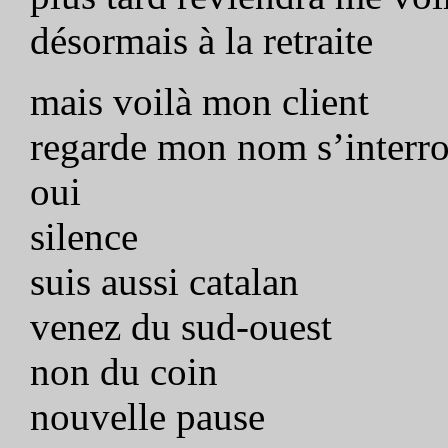
désormais à la retraite
mais voilà mon client
regarde mon nom s’interrog
oui
silence
suis aussi catalan
venez du sud-ouest
non du coin
nouvelle pause