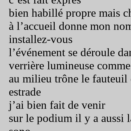
bien habillé propre mais c
à l’accueil donne mon no
installez-vous
l’événement se déroule dan
verrière lumineuse comme de
au milieu trône le fauteui
estrade
j’ai bien fait de venir
sur le podium il y a aussi 