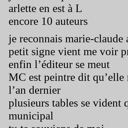
arlette en est à L
encore 10 auteurs
je reconnais marie-claude
petit signe vient me voir p
enfin l’éditeur se meut
MC est peintre dit qu’ell
l’an dernier
plusieurs tables se vident 
municipal