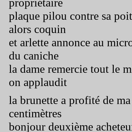
propriétaire
plaque pilou contre sa poi
alors coquin
et arlette annonce au micr
du caniche
la dame remercie tout le 
on applaudit
la brunette a profité de m
centimètres
bonjour deuxième acheteu