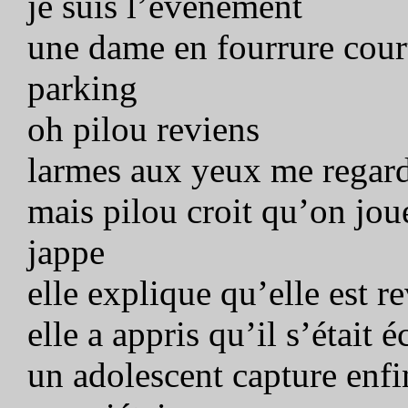
je suis l’événement
une dame en fourrure court
parking
oh pilou reviens
larmes aux yeux me regard
mais pilou croit qu’on jou
jappe
elle explique qu’elle est 
elle a appris qu’il s’était 
un adolescent capture enfin 