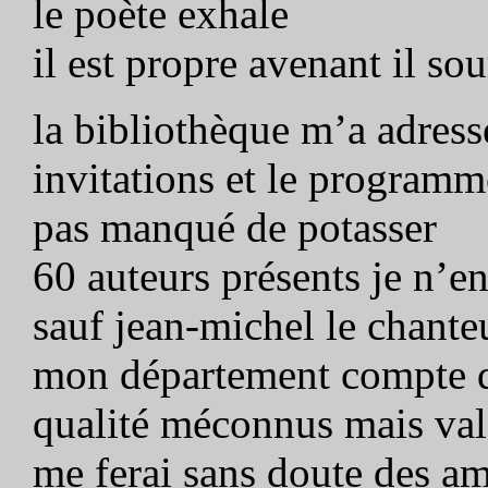
le poète exhale
il est propre avenant il sou
la bibliothèque m’a adress
invitations et le programm
pas manqué de potasser
60 auteurs présents je n’e
sauf jean-michel le chante
mon département compte d
qualité méconnus mais val
me ferai sans doute des am