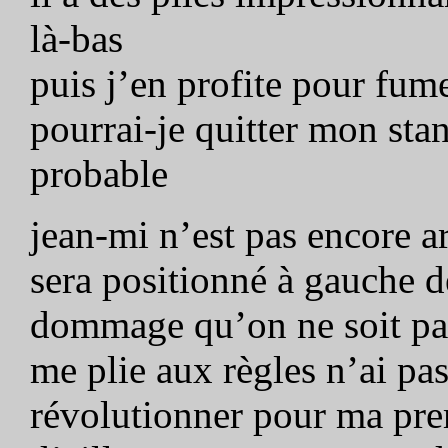
là-bas
puis j’en profite pour fume
pourrai-je quitter mon sta
probable
jean-mi n’est pas encore a
sera positionné à gauche d
dommage qu’on ne soit pas
me plie aux règles n’ai pas
révolutionner pour ma pre