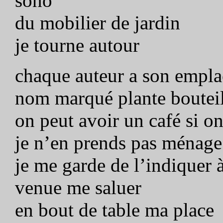
sono
du mobilier de jardin
je tourne autour
chaque auteur a son empl
nom marqué plante bouteil
on peut avoir un café si o
je n’en prends pas ménage
je me garde de l’indiquer à
venue me saluer
en bout de table ma place