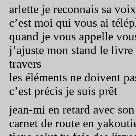
arlette je reconnais sa voix
c’est moi qui vous ai télé
quand je vous appelle vou
j’ajuste mon stand le livre
travers
les éléments ne doivent pas
c’est précis je suis prêt
jean-mi en retard avec son 
carnet de route en yakouti