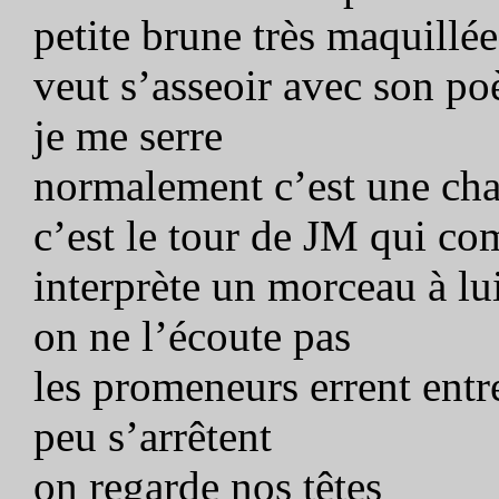
petite brune très maquillée
veut s’asseoir avec son po
je me serre
normalement c’est une cha
c’est le tour de JM qui c
interprète un morceau à lu
on ne l’écoute pas
les promeneurs errent entre
peu s’arrêtent
on regarde nos têtes