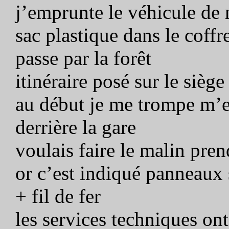
j’emprunte le véhicule d
sac plastique dans le coff
passe par la forêt
itinéraire posé sur le siège
au début je me trompe m’
derrière la gare
voulais faire le malin pre
or c’est indiqué panneaux 
+ fil de fer
les services techniques on