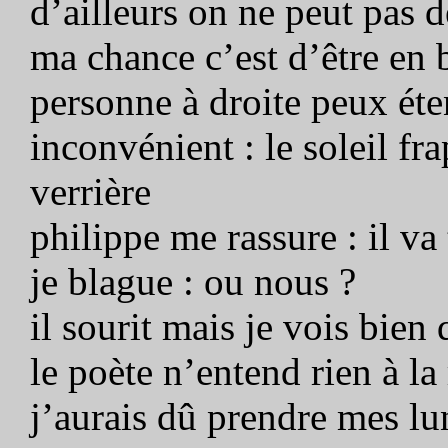
d’ailleurs on ne peut pas d
ma chance c’est d’être en 
personne à droite peux ét
inconvénient : le soleil fr
verrière
philippe me rassure : il va
je blague : ou nous ?
il sourit mais je vois bien
le poète n’entend rien à la 
j’aurais dû prendre mes lu