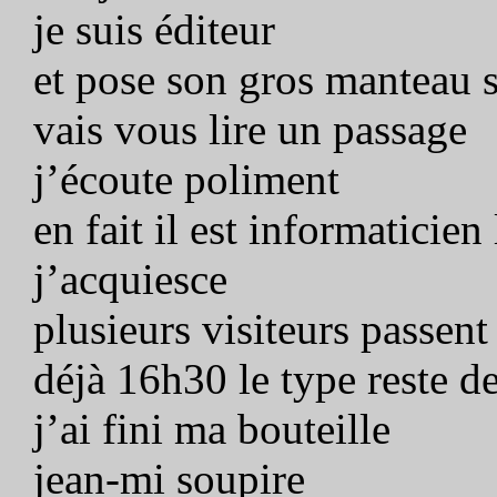
je suis éditeur
et pose son gros manteau s
vais vous lire un passage
j’écoute poliment
en fait il est informaticie
j’acquiesce
plusieurs visiteurs passen
déjà 16h30 le type reste 
j’ai fini ma bouteille
jean-mi soupire