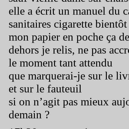
elle a écrit un manuel du 
sanitaires cigarette bientôt
mon papier en poche ça dev
dehors je relis, ne pas acc
le moment tant attendu
que marquerai-je sur le liv
et sur le fauteuil
si on n’agit pas mieux au
demain ?