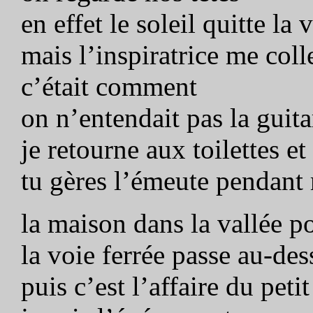
en effet le soleil quitte l
mais l’inspiratrice me col
c’était comment
on n’entendait pas la guita
je retourne aux toilettes e
tu gères l’émeute pendant 
la maison dans la vallée p
la voie ferrée passe au-des
puis c’est l’affaire du peti