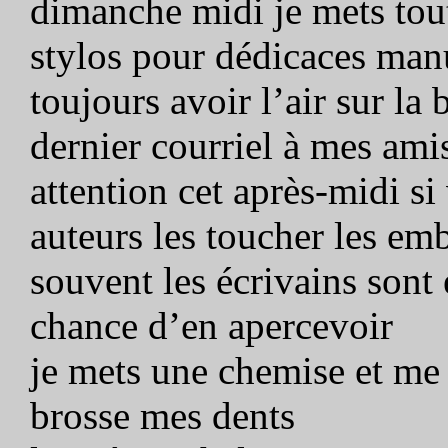
dimanche midi je mets tou
stylos pour dédicaces manu
toujours avoir l’air sur la 
dernier courriel à mes ami
attention cet après-midi si
auteurs les toucher les em
souvent les écrivains sont
chance d’en apercevoir
je mets une chemise et me 
brosse mes dents