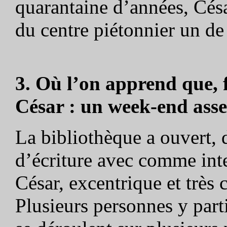
quarantaine d’années, César
du centre piétonnier un de
3. Où l’on apprend que, f
César : un week-end asse
La bibliothèque a ouvert, 
d’écriture avec comme in
César, excentrique et très 
Plusieurs personnes y parti