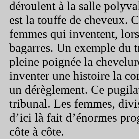
déroulent à la salle polyv
est la touffe de cheveux. 
femmes qui inventent, lors
bagarres. Un exemple du tr
pleine poignée la chevelur
inventer une histoire la con
un dérèglement. Ce pugilat
tribunal. Les femmes, divi
d’ici là fait d’énormes pro
côte à côte.