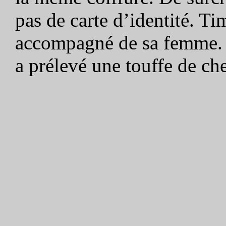
pas de carte d’identité. Tim
accompagné de sa femme. P
a prélevé une touffe de ch