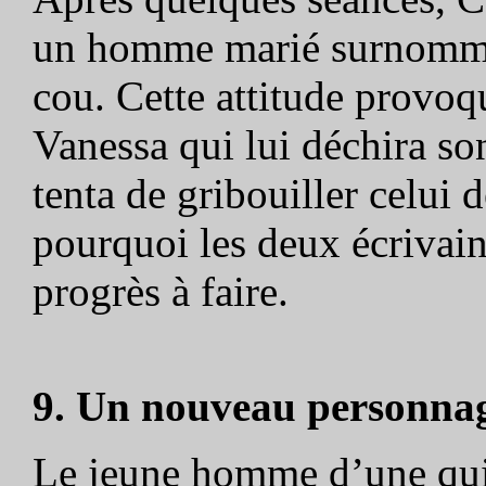
un homme marié surnommé 
cou. Cette attitude provoqu
Vanessa qui lui déchira son
tenta de gribouiller celui 
pourquoi les deux écrivain
progrès à faire.
9. Un nouveau personna
Le jeune homme d’une quin