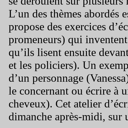
se déroulent sur plusieurs
L’un des thèmes abordés e
propose des exercices d’éc
promeneurs) qui inventent d
qu’ils lisent ensuite devan
et les policiers). Un exemp
d’un personnage (Vanessa) 
le concernant ou écrire à 
cheveux). Cet atelier d’écr
dimanche après-midi, sur u