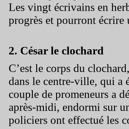
Les vingt écrivains en herb
progrès et pourront écrire
2. César le clochard
C’est le corps du clochar
dans le centre-ville, qui a
couple de promeneurs a d
après-midi, endormi sur un
policiers ont effectué les 