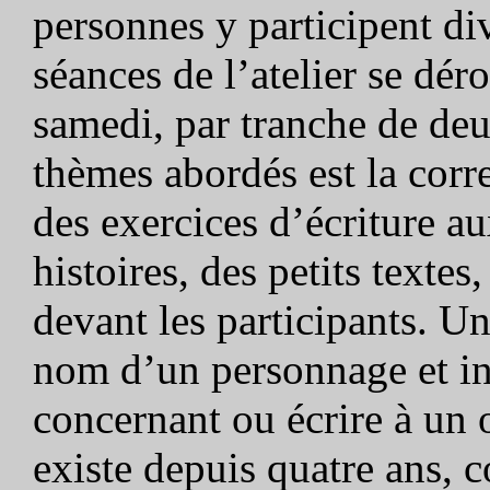
personnes y participent di
séances de l’atelier se dér
samedi, par tranche de deu
thèmes abordés est la cor
des exercices d’écriture a
histoires, des petits textes
devant les participants. Un
nom d’un personnage et inv
concernant ou écrire à un o
existe depuis quatre ans, c