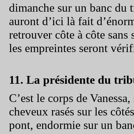
dimanche sur un banc du tr
auront d’ici là fait d’énor
retrouver côte à côte sans 
les empreintes seront vérif
11. La présidente du tri
C’est le corps de Vanessa,
cheveux rasés sur les côtés
pont, endormie sur un banc