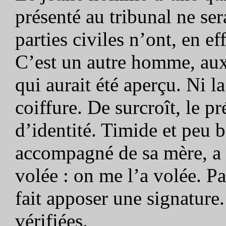
présenté au tribunal ne se
parties civiles n’ont, en ef
C’est un autre homme, aux 
qui aurait été aperçu. Ni 
coiffure. De surcroît, le 
d’identité. Timide et peu b
accompagné de sa mère, a e
volée : on me l’a volée. Pa
fait apposer une signature.
vérifiées.