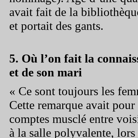
avait fait de la bibliothèq
et portait des gants.
5. Où l’on fait la connai
et de son mari
« Ce sont toujours les fem
Cette remarque avait pour
comptes musclé entre vois
à la salle polyvalente, lor