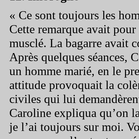
« Ce sont toujours les hom
Cette remarque avait pour 
musclé. La bagarre avait 
Après quelques séances, Ca
un homme marié, en le pre
attitude provoquait la colè
civiles qui lui demandèrent
Caroline expliqua qu’on la
je l’ai toujours sur moi. 