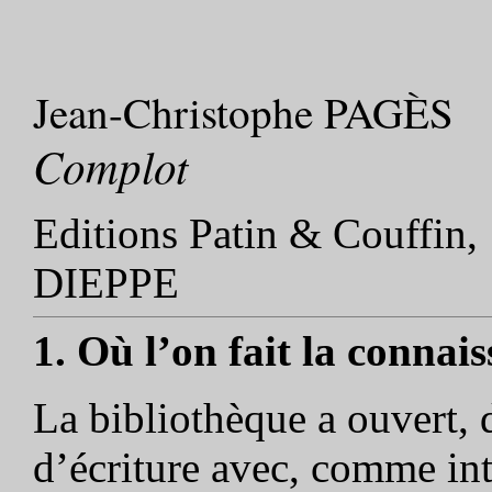
Jean-Christophe PAGÈS
Complot
Editions Patin & Couffin
DIEPPE
1. Où l’on fait la connais
La bibliothèque a ouvert, 
d’écriture avec, comme int