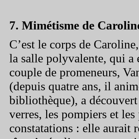
7. Mimétisme de Carolin
C’est le corps de Caroline
la salle polyvalente, qui a
couple de promeneurs, Van
(depuis quatre ans, il anime
bibliothèque), a découver
verres, les pompiers et les 
constatations : elle aurait