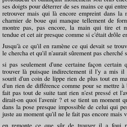
ses doigts pour déterrer de ses mains ce qui entre
retrouver mais qui là encore empreint dans la 
charnier de boue qui manque tellement de for
montre pas, pas encore, la main qui tire et 
tendue et cet air presque comme si c'était drôle e
Jusqu'à ce qu'il en ramène ce qui devait se trouv
le chercha et qu'il n'aurait sûrement pas cherché 
si pas seulement d'une certaine façon certain 
trouver là puisque indirectement il l'y a mis il 
sourit d'un coin de lippe rien de plus tout en m
d'un rien de différence comme pour se mettre à 
fait pas tout de suite tant rien n'est pressé et l'a
dirait-on quoi l'avenir ? et se tient un moment q
dans la pose presque impossible de celui qui pe
juste au moment qu'il ne le fait pas encore mais 
en remonte ce que sûr de trouver il a foui p