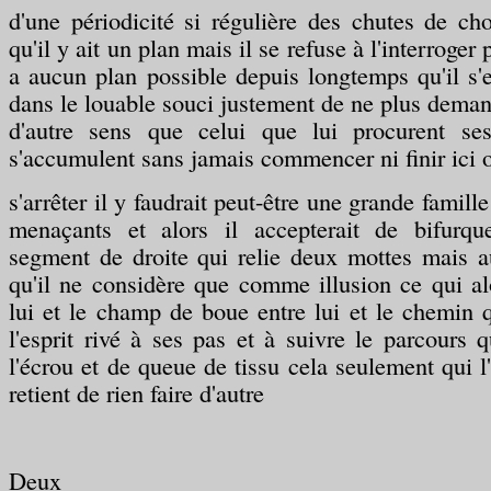
d'une périodicité si régulière des chutes de cho
qu'il y ait un plan mais il se refuse à l'interroger
a aucun plan possible depuis longtemps qu'il s
dans le louable souci justement de ne plus demand
d'autre sens que celui que lui procurent s
s'accumulent sans jamais commencer ni finir ici o
s'arrêter il y faudrait peut-être une grande famill
menaçants et alors il accepterait de bifurqu
segment de droite qui relie deux mottes mais au
qu'il ne considère que comme illusion ce qui alo
lui et le champ de boue entre lui et le chemin qu
l'esprit rivé à ses pas et à suivre le parcours q
l'écrou et de queue de tissu cela seulement qui l'
retient de rien faire d'autre
Deux