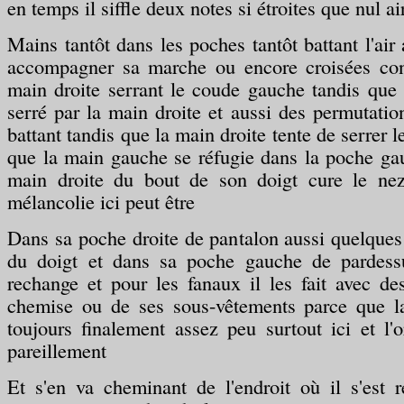
en temps il siffle deux notes si étroites que nul ai
Mains tantôt dans les poches tantôt battant l'air
accompagner sa marche ou encore croisées cont
main droite serrant le coude gauche tandis que 
serré par la main droite et aussi des permutati
battant tandis que la main droite tente de serrer
que la main gauche se réfugie dans la poche ga
main droite du bout de son doigt cure le nez
mélancolie ici peut être
Dans sa poche droite de pantalon aussi quelques c
du doigt et dans sa poche gauche de pardess
rechange et pour les fanaux il les fait avec d
chemise ou de ses sous-vêtements parce que l
toujours finalement assez peu surtout ici et l'
pareillement
Et s'en va cheminant de l'endroit où il s'est 