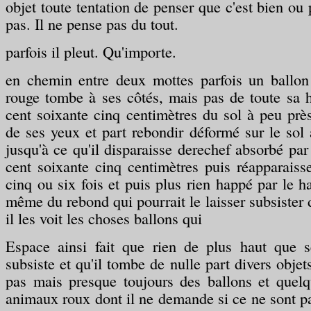
objet toute tentation de penser que c'est bien ou 
pas. Il ne pense pas du tout.
parfois il pleut. Qu'importe.
en chemin entre deux mottes parfois un ballon
rouge tombe à ses côtés, mais pas de toute sa h
cent soixante cinq centimètres du sol à peu près
de ses yeux et part rebondir déformé sur le sol
jusqu'à ce qu'il disparaisse derechef absorbé par
cent soixante cinq centimètres puis réapparaiss
cinq ou six fois et puis plus rien happé par le h
même du rebond qui pourrait le laisser subsister 
il les voit les choses ballons qui
Espace ainsi fait que rien de plus haut que 
subsiste et qu'il tombe de nulle part divers obje
pas mais presque toujours des ballons et quelq
animaux roux dont il ne demande si ce ne sont 