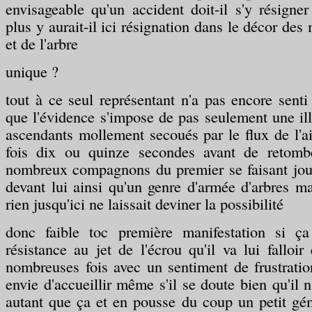
envisageable qu'un accident doit-il s'y résign
plus y aurait-il ici résignation dans le décor des 
et de l'arbre
unique ?
tout à ce seul représentant n'a pas encore sent
que l'évidence s'impose de pas seulement une i
ascendants mollement secoués par le flux de l'a
fois dix ou quinze secondes avant de retomb
nombreux compagnons du premier se faisant jou
devant lui ainsi qu'un genre d'armée d'arbres ma
rien jusqu'ici ne laissait deviner la possibilité
donc faible toc première manifestation si ça
résistance au jet de l'écrou qu'il va lui falloir
nombreuses fois avec un sentiment de frustratio
envie d'accueillir même s'il se doute bien qu'il 
autant que ça et en pousse du coup un petit 