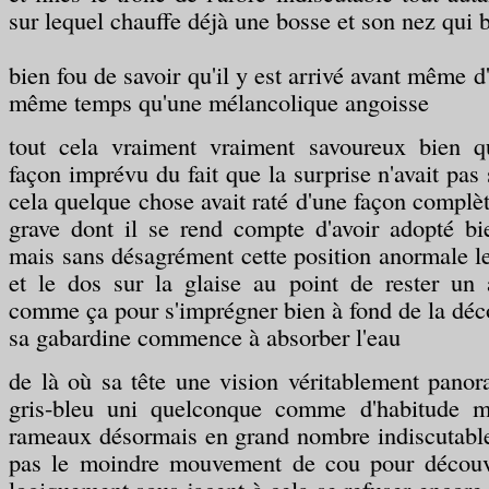
sur lequel chauffe déjà une bosse et son nez qui 
bien fou de savoir qu'il y est arrivé avant même d
même temps qu'une mélancolique angoisse
tout cela vraiment vraiment savoureux bien q
façon imprévu du fait que la surprise n'avait pas
cela quelque chose avait raté d'une façon complèt
grave dont il se rend compte d'avoir adopté bi
mais sans désagrément cette position anormale le
et le dos sur la glaise au point de rester un
comme ça pour s'imprégner bien à fond de la déc
sa gabardine commence à absorber l'eau
de là où sa tête une vision véritablement panor
gris-bleu uni quelconque comme d'habitude ma
rameaux désormais en grand nombre indiscutable
pas le moindre mouvement de cou pour découvr