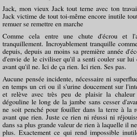
Jack, mon vieux Jack tout terne avec ton trava
Jack victime de tout toi-même encore inutile tout
remuer se remettre en marche
Comme cela entre une chute d'écrou et l'a
tranquillement. Incroyablement tranquille comme 
depuis, depuis au moins sa première année d'éc
d'envie de le civiliser qu'il a senti couler sur lu
avant qu'il ne. Ici de ça rien. Ici rien. Ses pas.
Aucune pensée incidente, nécessaire ni superfl
en temps un cri ou il s'urine doucement sur l'int
et relève avec très peu de plaisir la chaleur
dégouline le long de la jambe sans cesser d'ava
ne soit penché pour fouiller dans la terre à la 
avant que rien. Juste ce rien ni réussi ni réjouis
dans sa plus grande valeur de rien à laquelle il 
plus. Exactement ce qui rend impossible inutil