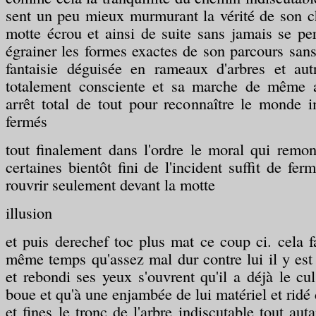
sent un peu mieux murmurant la vérité de son 
motte écrou et ainsi de suite sans jamais se pe
égrainer les formes exactes de son parcours sans 
fantaisie déguisée en rameaux d'arbres et autr
totalement consciente et sa marche de même a
arrêt total de tout pour reconnaître le monde 
fermés
tout finalement dans l'ordre le moral qui remo
certaines bientôt fini de l'incident suffit de fer
rouvrir seulement devant la motte
illusion
et puis derechef toc plus mat ce coup ci. cela f
même temps qu'assez mal dur contre lui il y est
et rebondi ses yeux s'ouvrent qu'il a déjà le cul
boue et qu'à une enjambée de lui matériel et ridé
et fines le tronc de l'arbre indiscutable tout au