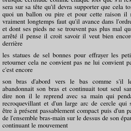
sera sur sa tête qu'il devra supporter que cela t
quoi un ballon ou pire et pour cette raison il 
vraiment longtemps faut qu'il avance dans l'ordre
et dont ses pieds ne se trouvent pas plus mal que
arrêté il pense il croit savoir il veut bien enc
derrière
les statues de sel bonnes pour effrayer les pet
retourner cela ne convient pas ne lui convient pa
c'est encore
son bras d'abord vers le bas comme s'il le
abandonnait son bras et continuait tout seul sa
dire non il le reprend avec sa main qui pend
recroquevillant et d'un large arc de cercle qui
être à présent passablement compact puis d'un p
de l'ensemble bras-main sur le dessus de son épa
continuant le mouvement