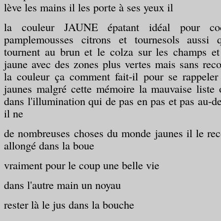
lève les mains il les porte à ses yeux il
la couleur JAUNE épatant idéal pour co
pamplemousses citrons et tournesols aussi 
tournent au brun et le colza sur les champs e
jaune avec des zones plus vertes mais sans rec
la couleur ça comment fait-il pour se rappeler
jaunes malgré cette mémoire la mauvaise liste 
dans l'illumination qui de pas en pas et pas au-d
il ne
de nombreuses choses du monde jaunes il le rec
allongé dans la boue
vraiment pour le coup une belle vie
dans l'autre main un noyau
rester là le jus dans la bouche