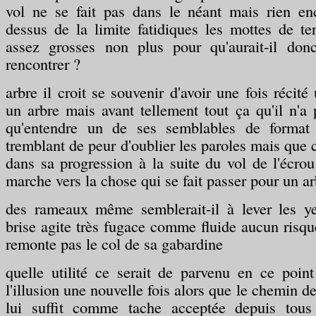
vol ne se fait pas dans le néant mais rien en
dessus de la limite fatidiques les mottes de ter
assez grosses non plus pour qu'aurait-il don
rencontrer ?
arbre il croit se souvenir d'avoir une fois récit
un arbre mais avant tellement tout ça qu'il n'a p
qu'entendre un de ses semblables de format r
tremblant de peur d'oublier les paroles mais que c
dans sa progression à la suite du vol de l'écrou
marche vers la chose qui se fait passer pour un ar
des rameaux même semblerait-il à lever les y
brise agite très fugace comme fluide aucun risqu
remonte pas le col de sa gabardine
quelle utilité ce serait de parvenu en ce poin
l'illusion une nouvelle fois alors que le chemin de
lui suffit comme tache acceptée depuis tous 