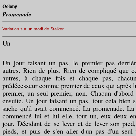
Oolong
Promenade
Variation sur un motif de Stalker
.
Un
Un jour faisant un pas, le premier pas derrièr
autres. Rien de plus. Rien de compliqué que ce
autres, à chaque fois et chaque pas, chacu
prédécesseur comme premier de ceux qui après l
premier, un seul premier, non. Chacun d'abord 
ensuite. Un jour faisant un pas, tout cela bien s
sache qu'il avait commencé. La promenade. La 
commencé lui et lui elle, tout un, eux deux e
jour. Décidant de se lever et de lever son pied
pieds, et puis de s'en aller d'un pas d'un seu