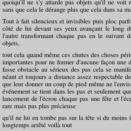
quoiqu'il ne s'y attarde pas objets qu'il ne voit n
sans que cela le dérange plus que cela dans sa m
Tout à fait silencieux et invisibles puis ploc parfo
côté de lui devant ses yeux avançant le long d
l'autre transformant chaque pas en le suivant d
objets.
tout cela quand même ces chutes des choses pér
importantes pour ne former d'aucune façon une di
fasse obstacle au sérieux des pas cela se manife
néant et toujours a distance assez respectable de
que leur donner un coup de pied même ne l'envisa
événement se tient dans les pas et seulement que
lancement de l'écrou chaque pas une fête et l'éc
rare mais pas plus précieuse
qu'il ne lui en tombe pas sur la tête si du moins i
longtemps arrêté voilà tout