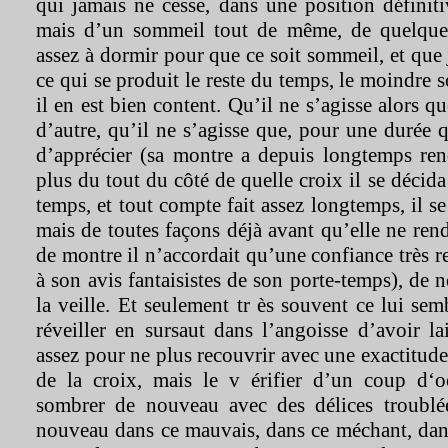
qui jamais ne cesse, dans une position définit
mais d’un sommeil tout de même, de quelque
assez à dormir pour que ce soit sommeil, et que 
ce qui se produit le reste du temps, le moindre s
il en est bien content. Qu’il ne s’agisse alors q
d’autre, qu’il ne s’agisse que, pour une durée q
d’apprécier (sa montre a depuis longtemps rend
plus du tout du côté de quelle croix il se décida
temps, et tout compte fait assez longtemps, il se
mais de toutes façons déjà avant qu’elle ne re
de montre il n’accordait qu’une confiance très r
à son avis fantaisistes de son porte-temps), de 
la veille. Et seulement tr ès souvent ce lui sem
réveiller en sursaut dans l’angoisse d’avoir la
assez pour ne plus recouvrir avec une exactitude
de la croix, mais le v érifier d’un coup d‘oei
sombrer de nouveau avec des délices troublé
nouveau dans ce mauvais, dans ce méchant, dans