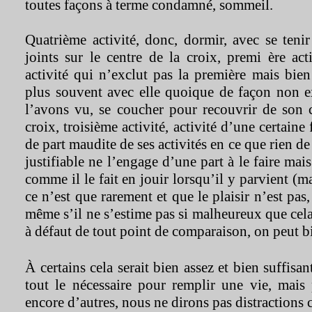
toutes façons à terme condamné, sommeil.
Quatrième activité, donc, dormir, avec se teni
joints sur le centre de la croix, premi ère act
activité qui n’exclut pas la première mais bie
plus souvent avec elle quoique de façon non 
l’avons vu, se coucher pour recouvrir de son c
croix, troisième activité, activité d’une certaine
de part maudite de ses activités en ce que rien de
justifiable ne l’engage d’une part à le faire mais
comme il le fait en jouir lorsqu’il y parvient (ma
ce n’est que rarement et que le plaisir n’est pas,
même s’il ne s’estime pas si malheureux que cel
à défaut de tout point de comparaison, on peut bi
À certains cela serait bien assez et bien suffisant
tout le nécessaire pour remplir une vie, mais
encore d’autres, nous ne dirons pas distractions c