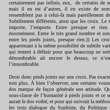
certainement pas infinis, eux, de certains de 
mais il en est d’autres, il en existe de no
ressemblent pas à celui-là mais pareillement 
Subtilement différents, ainsi que les croix. Le 
importe, l’emporte. Entre presque et rien
énormément. Entre le très grand nombre et son p
entre les pieds joints, presque rien.)) Les cr
appartenant à la même possibilité de subtile var
qui restent à définir pour que beaucoup ne soit 
dénombrable ait encore le dessus, ce n’es
l’innombrable.
Droit donc pieds joints sur une croix. Pas exact
non plus. À bien l’observer, une certaine vous
dos marque de façon générale son attitude. Qu
sous-classe de l’humanité à pieds joints et ce s
aurait le dos voûté, et pour qui suivrait la mét
les trois dialogue du Sophiste, du Politique