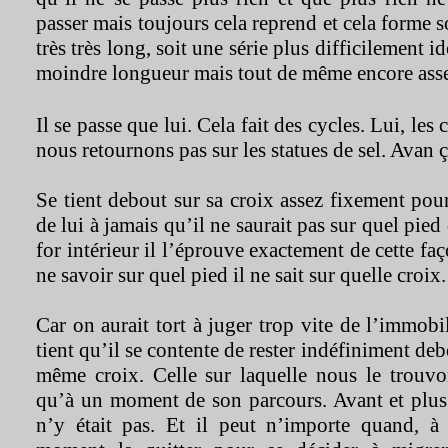
passer mais toujours cela reprend et cela forme so
très très long, soit une série plus difficilement i
moindre longueur mais tout de même encore asse
Il se passe que lui. Cela fait des cycles. Lui, les 
nous retournons pas sur les statues de sel. Avan 
Se tient debout sur sa croix assez fixement pou
de lui à jamais qu’il ne saurait pas sur quel pie
for intérieur il l’éprouve exactement de cette f
ne savoir sur quel pied il ne sait sur quelle croix.
Car on aurait tort à juger trop vite de l’immobil
tient qu’il se contente de rester indéfiniment deb
même croix. Celle sur laquelle nous le trouvo
qu’à un moment de son parcours. Avant et plus
n’y était pas. Et il peut n’importe quand, à