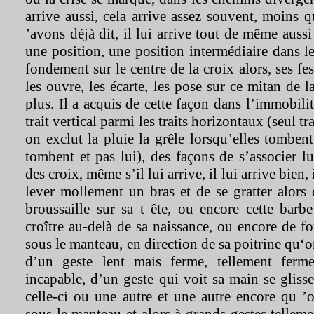
arrive aussi, cela arrive assez souvent, moins 
’avons déjà dit, il lui arrive tout de même aussi 
une position, une position intermédiaire dans le
fondement sur le centre de la croix alors, ses fes
les ouvre, les écarte, les pose sur ce mitan de 
plus. Il a acquis de cette façon dans l’immobili
trait vertical parmi les traits horizontaux (seul tra
on exclut la pluie la grêle lorsqu’elles tombent
tombent et pas lui), des façons de s’associer lu
des croix, même s’il lui arrive, il lui arrive bien, 
lever mollement un bras et de se gratter alors
broussaille sur sa t ête, ou encore cette barb
croître au-delà de sa naissance, ou encore de f
sous le manteau, en direction de sa poitrine qu‘
d’un geste lent mais ferme, tellement ferme
incapable, d’un geste qui voit sa main se glisse
celle-ci ou une autre et une autre encore qu ’