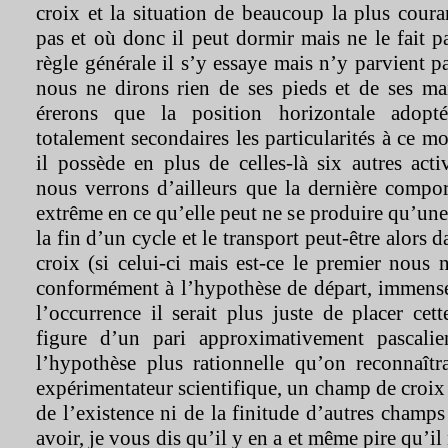
croix et la situation de beaucoup la plus coura
pas et où donc il peut dormir mais ne le fait 
règle générale il s’y essaye mais n’y parvient pa
nous ne dirons rien de ses pieds et de ses m
érerons que la position horizontale adopt
totalement secondaires les particularités à ce mo
il possède en plus de celles-là six autres activ
nous verrons d’ailleurs que la dernière compor
extrême en ce qu’elle peut ne se produire qu’une 
la fin d’un cycle et le transport peut-être alors
croix (si celui-ci mais est-ce le premier nous n
conformément à l’hypothèse de départ, immense
l’occurrence il serait plus juste de placer cet
figure d’un pari approximativement pascali
l’hypothèse plus rationnelle qu’on reconnaît
expérimentateur scientifique, un champ de croix 
de l’existence ni de la finitude d’autres champs
avoir, je vous dis qu’il y en a et même pire qu’