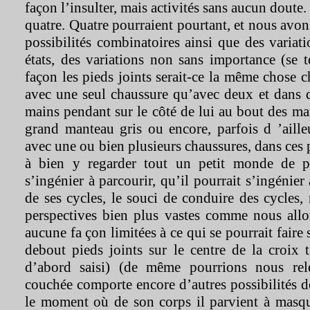
façon l’insulter, mais activités sans aucun doute.
quatre. Quatre pourraient pourtant, et nous avon
possibilités combinatoires ainsi que des variati
états, des variations non sans importance (se 
façon les pieds joints serait-ce la même chose 
avec une seul chaussure qu’avec deux et dans q
mains pendant sur le côté de lui au bout des m
grand manteau gris ou encore, parfois d ’aille
avec une ou bien plusieurs chaussures, dans ces 
à bien y regarder tout un petit monde de pos
s’ingénier à parcourir, qu’il pourrait s’ingénier 
de ses cycles, le souci de conduire des cycles, 
perspectives bien plus vastes comme nous allo
aucune fa çon limitées à ce qui se pourrait faire
debout pieds joints sur le centre de la croix 
d’abord saisi) (de même pourrions nous rel
couchée comporte encore d’autres possibilités de
le moment où de son corps il parvient à masq