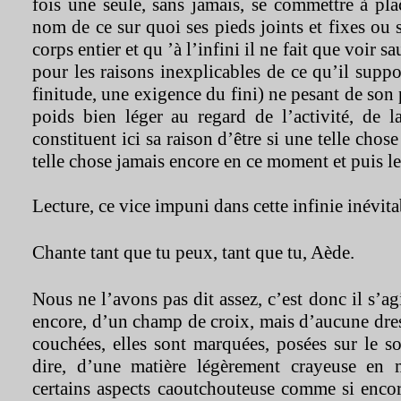
fois une seule, sans jamais, se commettre à pl
nom de ce sur quoi ses pieds joints et fixes o
corps entier et qu ’à l’infini il ne fait que voir sa
pour les raisons inexplicables de ce qu’il suppo
finitude, une exigence du fini) ne pesant de son
poids bien léger au regard de l’activité, de la
constituent ici sa raison d’être si une telle chos
telle chose jamais encore en ce moment et puis le
Lecture, ce vice impuni dans cette infinie inévita
Chante tant que tu peux, tant que tu, Aède.
Nous ne l’avons pas dit assez, c’est donc il s’a
encore, d’un champ de croix, mais d’aucune dres
couchées, elles sont marquées, posées sur le so
dire, d’une matière légèrement crayeuse en
certains aspects caoutchouteuse comme si encor