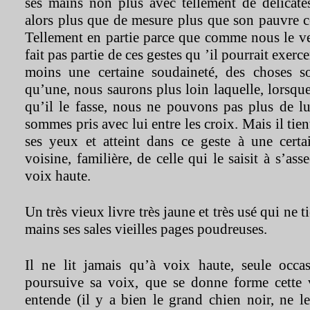
ses mains non plus avec tellement de délicates
alors plus que de mesure plus que son pauvre c
Tellement en partie parce que comme nous le ver
fait pas partie de ces gestes qu ’il pourrait exer
moins une certaine soudaineté, des choses so
qu’une, nous saurons plus loin laquelle, lorsq
qu’il le fasse, nous ne pouvons pas plus de lu
sommes pris avec lui entre les croix. Mais il tien
ses yeux et atteint dans ce geste à une certa
voisine, familière, de celle qui le saisit à s’asse
voix haute.
Un très vieux livre très jaune et très usé qui ne 
mains ses sales vieilles pages poudreuses.
Il ne lit jamais qu’à voix haute, seule occa
poursuive sa voix, que se donne forme cette v
entende (il y a bien le grand chien noir, ne l