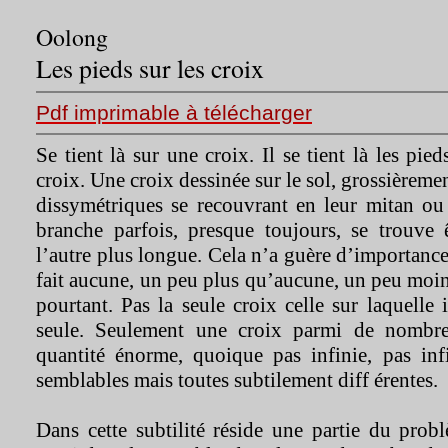
Oolong
Les pieds sur les croix
Pdf imprimable à télécharger
Se tient là sur une croix. Il se tient là les pie
croix. Une croix dessinée sur le sol, grossièrem
dissymétriques se recouvrant en leur mitan ou
branche parfois, presque toujours, se trouve
l’autre plus longue. Cela n’a guère d’importance,
fait aucune, un peu plus qu’aucune, un peu moi
pourtant. Pas la seule croix celle sur laquelle i
seule. Seulement une croix parmi de nombre
quantité énorme, quoique pas infinie, pas infi
semblables mais toutes subtilement diff érentes.
Dans cette subtilité réside une partie du prob