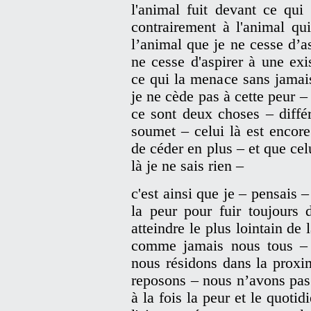
l'animal fuit devant ce qui
contrairement à l'animal qu
l’animal que je ne cesse d’a
ne cesse d'aspirer à une ex
ce qui la menace sans jamai
je ne cède pas à cette peur –
ce sont deux choses – diffé
soumet – celui là est encore
de céder en plus – et que cel
là je ne sais rien –
c'est ainsi que je – pensais 
la peur pour fuir toujours 
atteindre le plus lointain de
comme jamais nous tous –
nous résidons dans la proxi
reposons – nous n’avons pas 
à la fois la peur et le quotid