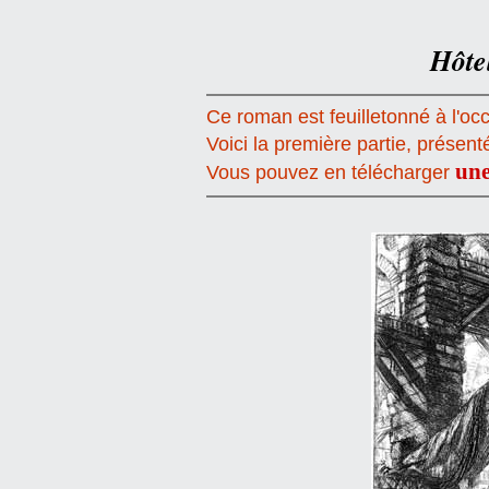
Hôte
Ce roman est feuilletonné à l'occ
Voici la première partie, présent
une
Vous pouvez en télécharger