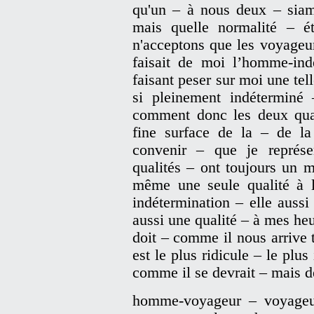
qu'un – à nous deux – siam
mais quelle normalité – é
n'acceptons que les voyageur
faisait de moi l’homme-in
faisant peser sur moi une tell
si pleinement indéterminé
comment donc les deux quali
fine surface de la – de la
convenir – que je représe
qualités – ont toujours un 
même une seule qualité à l
indétermination – elle aussi
aussi une qualité – à mes he
doit – comme il nous arrive 
est le plus ridicule – le plus
comme il se devrait – mais d
homme-voyageur – voyageu