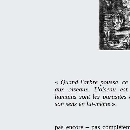
«
Quand l'arbre pousse, ce 
aux oiseaux. L'oiseau est
humains sont les parasites 
son sens en lui-même
».
pas encore – pas complètem