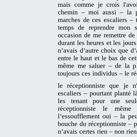
mais comme je crois l'avoi
chemin – moi aussi – la p
marches de ces escaliers – 
temps de reprendre mon s
occasion de me remettre de 
durant les heures et les jours
n’avais d’autre choix que d’
entre le haut et le bas de ce
même me saluer – de la pl
toujours ces individus – le ré
le réceptionniste que je n
escaliers – pourtant planté
les tenant pour une seu
réceptionniste le même
l’essoufflement oui – la pe
bouche du réceptionniste – p
n’avais certes rien – non ri