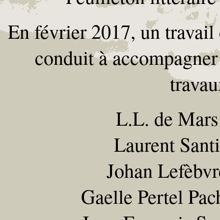
En février 2017, un travail 
conduit à accompagner 
travau
L.L. de Mars
Laurent Santi
Johan Lefèbvr
Gaelle Pertel Pac