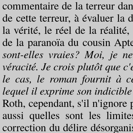
commentaire de la terreur dan
de cette terreur, à évaluer la 
la vérité, le réel de la réalit
de la paranoïa du cousin Apte
sont-elles vraies? Moi, je n
véracité. Je crois plutôt que c
le cas, le roman fournit à c
lequel il exprime son indicible
Roth, cependant, s'il n'ignore
aussi quelles sont les limit
correction du délire désorganis