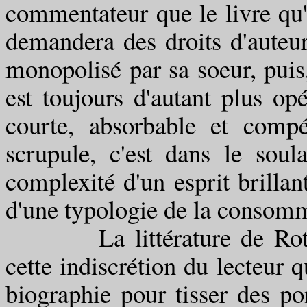
commentateur que le livre qu'i
demandera des droits d'auteu
monopolisé par sa soeur, puis
est toujours d'autant plus op
courte, absorbable et comp
scrupule, c'est dans le soul
complexité d'un esprit brilla
d'une typologie de la consom
La littérature de Roth, o
cette indiscrétion du lecteur 
biographie pour tisser des pon