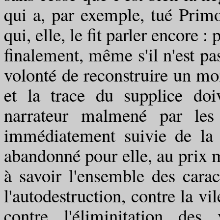
qui a, par exemple, tué Primo
qui, elle, le fit parler encore 
finalement, même s'il n'est p
volonté de reconstruire un m
et la trace du supplice doi
narrateur malmené par les
immédiatement suivie de la 
abandonné pour elle, au prix 
à savoir l'ensemble des caract
l'autodestruction, contre la vilé
contre l'éliminitation des