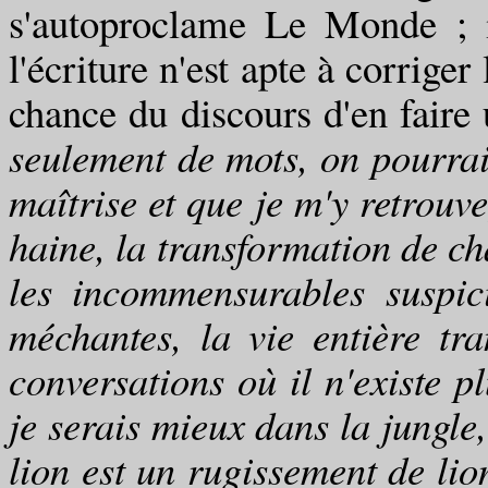
s'autoproclame Le Monde ; i
l'écriture n'est apte à corrige
chance du discours d'en faire
seulement de mots, on pourrait
maîtrise et que je m'y retrouve
haine, la transformation de ch
les incommensurables suspici
méchantes, la vie entière tr
conversations où il n'existe pl
je serais mieux dans la jungle,
lion est un rugissement de lion