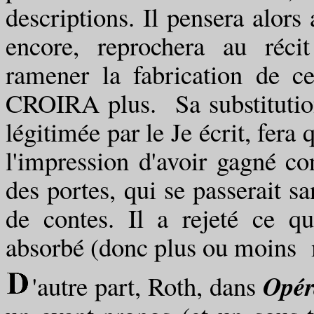
descriptions. Il pensera alors a
encore, reprochera au récit
ramener la fabrication de ce
CROIRA plus. Sa substitution
légitimée par le Je écrit, fera 
l'impression d'avoir gagné co
des portes, qui se passerait s
de contes. Il a rejeté ce q
absorbé (donc plus ou moins m
Opér
'autre part, Roth, dans