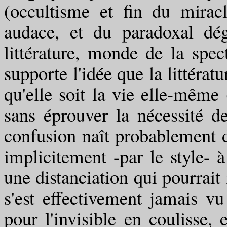
(occultisme et fin du miracl
audace, et du paradoxal dé
littérature, monde de la spec
supporte l'idée que la littérat
qu'elle soit la vie elle-même 
sans éprouver la nécessité d
confusion naît probablement du
implicitement -par le style- à
une distanciation qui pourrait 
s'est effectivement jamais vu 
pour l'invisible en coulisse,