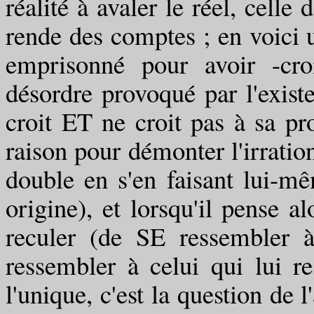
réalité à avaler le réel, celle
rende des comptes ; en voici u
emprisonné pour avoir -croit
désordre provoqué par l'existe
croit ET ne croit pas à sa pro
raison pour démonter l'irrationn
double en s'en faisant lui-m
origine), et lorsqu'il pense al
reculer (de SE ressembler à
ressembler à celui qui lui r
l'unique, c'est la question de 