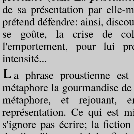
de sa présentation par elle-
prétend défendre: ainsi, discou
se goûte, la crise de colè
l'emportement, pour lui pr
intensité...
a phrase proustienne est
métaphore la gourmandise de l
métaphore, et rejouant, e
représentation. Ce qui est m
s'ignore pas écrire; la fictio