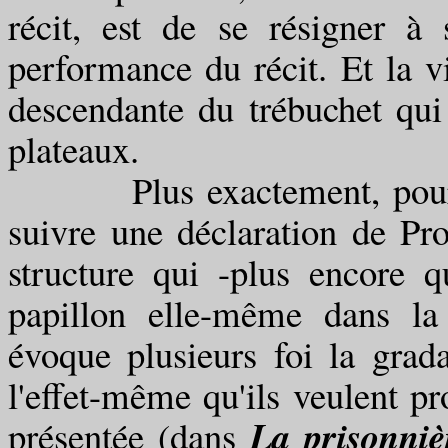
récit, est de se résigner à 
performance du récit. Et la vi
descendante du trébuchet qui
plateaux.
Plus exactement, pour déc
suivre une déclaration de Pro
structure qui -plus encore q
papillon elle-même dans la
évoque plusieurs foi la grad
l'effet-même qu'ils veulent pr
La prisonniè
présentée (dans