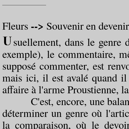
-->
Fleurs
Souvenir en devenir
suellement, dans le genre 
exemple), le commentaire, mêm
supposé commenter, est renvoy
mais ici, il est avalé quand i
affaire à l'arme Proustienne, la
C'est, encore, une balance 
déterminer un genre où l'arti
la comparaison, où le devoi