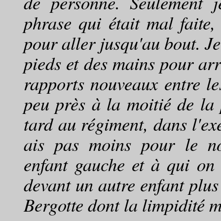
de personne. Seulement j
phrase qui était mal faite,
pour aller jusqu'au bout. J
pieds et des mains pour arri
rapports nouveaux entre le
peu près à la moitié de la
tard au régiment, dans l'ex
ais pas moins pour le no
enfant gauche et à qui on
devant un autre enfant plus
Bergotte dont la limpidité m