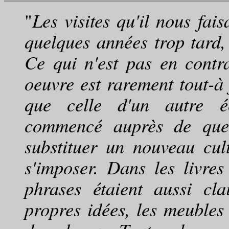
"
Les visites qu'il nous fai
quelques années trop tard, 
Ce qui n'est pas en cont
oeuvre est rarement tout-à 
que celle d'un autre éc
commencé auprès de quelq
substituer un nouveau cul
s'imposer. Dans les livres
phrases étaient aussi c
propres idées, les meubles