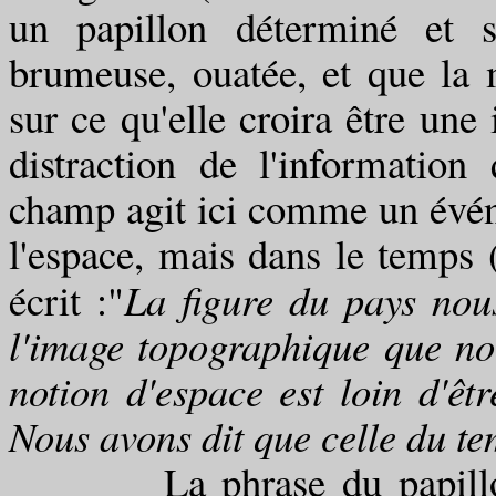
un papillon déterminé et s
brumeuse, ouatée, et que la 
sur ce qu'elle croira être une
distraction de l'informatio
champ agit ici comme un évén
l'espace, mais dans le temps
écrit :"
La figure du pays nou
l'image topographique que no
notion d'espace est loin d'êtr
Nous avons dit que celle du te
La phrase du papillon, po