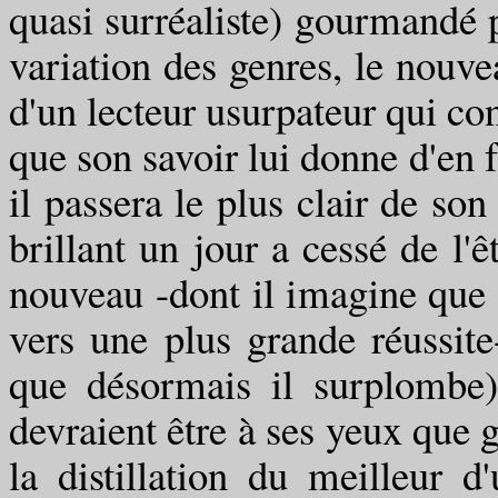
quasi surréaliste) gourmandé p
variation des genres, le nouv
d'un lecteur usurpateur qui c
que son savoir lui donne d'en fa
il passera le plus clair de son
brillant un jour a cessé de l'
nouveau -dont il imagine que l
vers une plus grande réussite
que désormais il surplombe)
devraient être à ses yeux que g
la distillation du meilleur d'