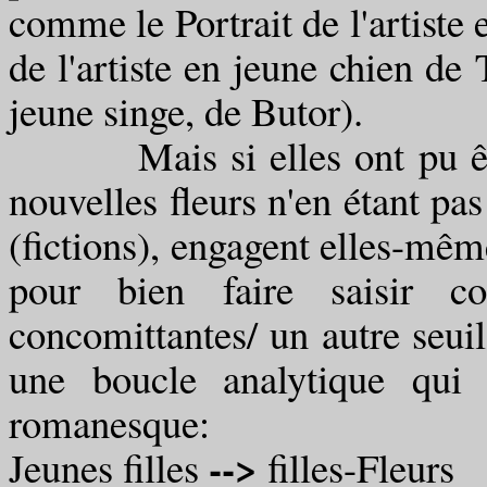
comme le Portrait de l'artiste
de l'artiste en jeune chien de 
jeune singe, de Butor).
Mais si elles ont pu être 
nouvelles fleurs n'en étant pa
(fictions), engagent elles-même
pour bien faire saisir co
concomittantes/ un autre seui
une boucle analytique qui
romanesque:
-->
Jeunes filles
filles-Fleurs