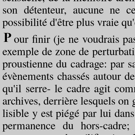
son détenteur, aucune ne ces
possibilité d'être plus vraie qu'
our finir (je ne voudrais pa
exemple de zone de perturbatio
proustienne du cadrage: par sa
évènements chassés autour de
qu'il serre- le cadre agit com
archives, derrière lesquels on 
lisible y est piégé par lui dan
permanence du hors-cadre; 