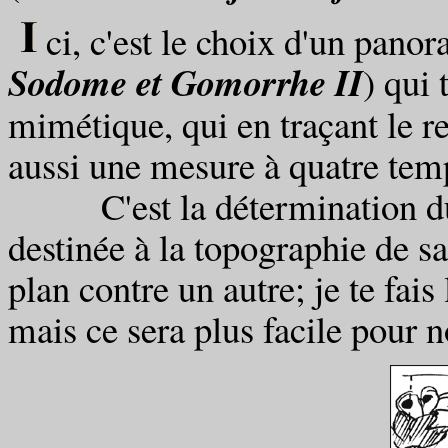
ci, c'est le choix d'un pano
Sodome et Gomorrhe II
) qui
mimétique, qui en traçant le 
aussi une mesure à quatre tem
C'est la détermination du n
destinée à la topographie de s
plan contre un autre; je te fai
mais ce sera plus facile pour 