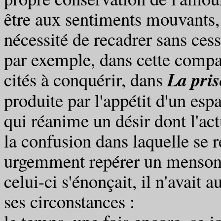
être aux sentiments mouvants,
nécessité de recadrer sans cess
par exemple, dans cette compa
La pri
cités à conquérir, dans
produite par l'appétit d'un esp
qui réanime un désir dont l'act
la confusion dans laquelle se r
urgemment repérer un mensong
celui-ci s'énonçait, il n'avait 
ses circonstances :