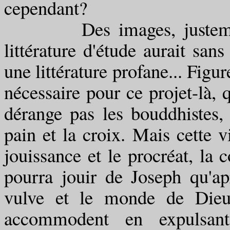
cependant?
Des images, justement, m
littérature d'étude aurait sa
une littérature profane... Figu
nécessaire pour ce projet-là, 
dérange pas les bouddhistes,
pain et la croix. Mais cette 
jouissance et le procréat, la 
pourra jouir de Joseph qu'ap
vulve et le monde de Dieu,
accommodent en expulsant