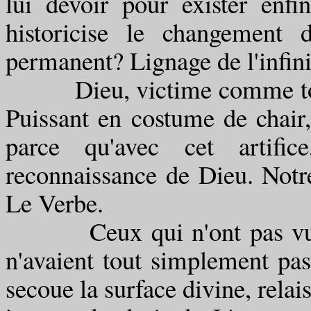
lui devoir pour exister enfi
historicise le changement 
permanent? Lignage de l'infini?
Dieu, victime comme tout 
Puissant en costume de chair, 
parce qu'avec cet artific
reconnaissance de Dieu. Notre
Le Verbe.
Ceux qui n'ont pas vu que 
n'avaient tout simplement pa
secoue la surface divine, relai