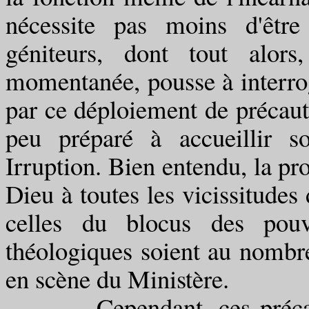
nécessite pas moins d'êtr
géniteurs, dont tout alors
momentanée, pousse à interrog
par ce déploiement de précaut
peu préparé à accueillir s
Irruption. Bien entendu, la pr
Dieu à toutes les vicissitudes
celles du blocus des pouvo
théologiques soient au nombre
en scène du Ministère.
Cependant, ces précautions