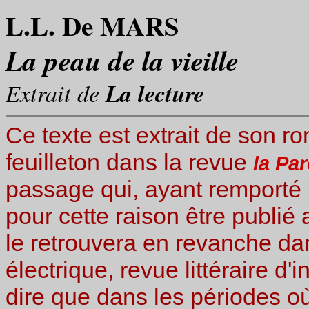
L.L. De MARS
La peau de la vieille
Extrait de
La lecture
Ce texte est extrait de son 
feuilleton dans la revue
la Pa
passage qui, ayant remporté u
pour cette raison être publié
le retrouvera en revanche dan
électrique, revue littéraire d'
dire que dans les périodes où 