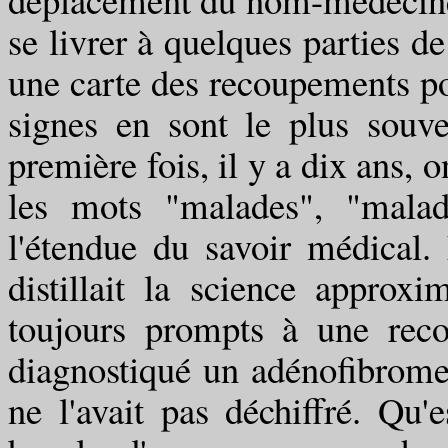
se livrer à quelques parties de
une carte des recoupements pou
signes en sont le plus souve
première fois, il y a dix ans, o
les mots "malades", "malad
l'étendue du savoir médical.
distillait la science approxi
toujours prompts à une reconn
diagnostiqué un adénofibrome 
ne l'avait pas déchiffré. Qu'