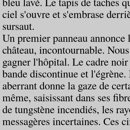
bleu lavé. Le tapis de taches qu
ciel s'ouvre et s'embrase der
sursaut.
Un premier panneau annonce la 
château, incontournable. Nous 
gagner l'hôpital. Le cadre noir
bande discontinue et l'égrène.
aberrant donne la gaze de cert
même, saisissant dans ses fibr
de tungstène incendiés, les ray
messagères incertaines. Ces ci