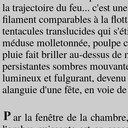
la trajectoire du feu... c'est u
filament comparables à la flot
tentacules translucides qui s'
méduse molletonnée, poulpe c
pluie fait briller au-dessus d
persistantes sombres mouvante
lumineux et fulgurant, devenu
alanguie d'une fête, en voie de
ar la fenêtre de la chambre,