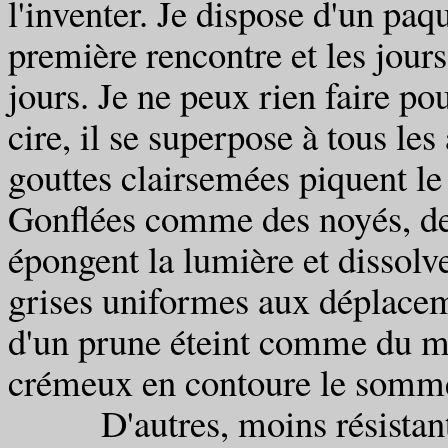
l'inventer. Je dispose d'un paq
première rencontre et les jours
jours. Je ne peux rien faire po
cire, il se superpose à tous les
gouttes clairsemées piquent le
Gonflées comme des noyés, d
épongent la lumière et dissolve
grises uniformes aux déplacem
d'un prune éteint comme du mé
crémeux en contoure le somm
D'autres, moins résistants, 