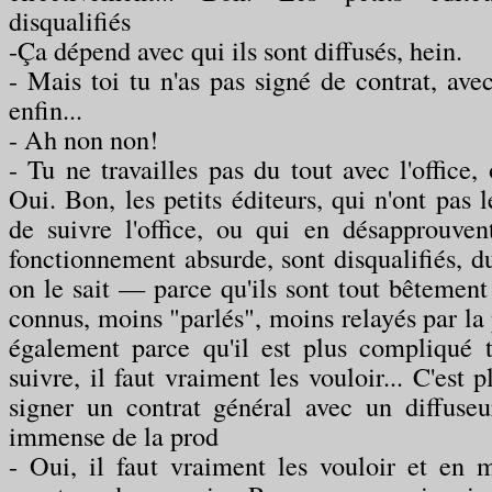
disqualifiés
-Ça dépend avec qui ils sont diffusés, hein.
- Mais toi tu n'as pas signé de contrat, ave
enfin...
- Ah non non!
- Tu ne travailles pas du tout avec l'office,
Oui. Bon, les petits éditeurs, qui n'ont pas
de suivre l'office, ou qui en désapprouve
fonctionnement absurde, sont disqualifiés, d
on le sait — parce qu'ils sont tout bêtemen
connus, moins "parlés", moins relayés par la p
également parce qu'il est plus compliqué 
suivre, il faut vraiment les vouloir... C'est
signer un contrat général avec un diffuse
immense de la prod
- Oui, il faut vraiment les vouloir et en