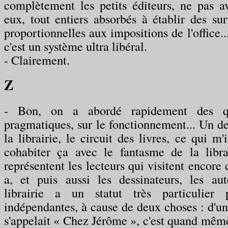
complètement les petits éditeurs, ne pas a
eux, tout entiers absorbés à établir des sur
proportionnelles aux impositions de l'office..
c'est un système ultra libéral.
- Clairement.
Z
- Bon, on a abordé rapidement des que
pragmatiques, sur le fonctionnement... Un d
la librairie, le circuit des livres, ce qui m'
cohabiter ça avec le fantasme de la libra
représentent les lecteurs qui visitent encore de
a, et puis aussi les dessinateurs, les a
librairie a un statut très particulier 
indépendantes, à cause de deux choses : d'un
s'appelait « Chez Jérôme », c'est quand même