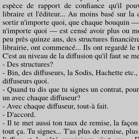
espèce de rapport de confiance qu'il pouv
libraire et l'éditeur... Au moins basé sur la 
sortir n'importe quoi, que chaque bouquin — 
n'importe quoi — est censé avoir plus ou moi
peu près quinze ans, des structures financière
librairie, ont commencé... Ils ont regardé le tr
C'est au niveau de la diffusion qu'il faut se 
- Des structures?
- Bin, des diffuseurs, la Sodis, Hachette etc.
diffuseurs quoi.
- Quand tu dis que tu signes un contrat, pour 
un avec chaque diffuseur?
- Avec chaque diffuseur, tout-à fait.
- D'accord.
- Il te met aussi ton taux de remise, la façon 
tout ça. Tu signes... T'as plus de remise, plu