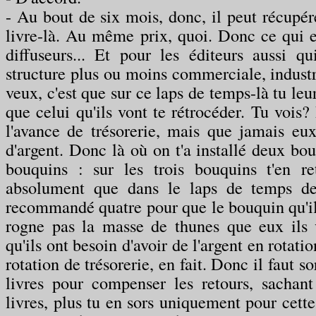
- Au bout de six mois, donc, il peut récupére
livre-là. Au même prix, quoi. Donc ce qui e
diffuseurs... Et pour les éditeurs aussi qu
structure plus ou moins commerciale, industri
veux, c'est que sur ce laps de temps-là tu leu
que celui qu'ils vont te rétrocéder. Tu vois?
l'avance de trésorerie, mais que jamais eux
d'argent. Donc là où on t'a installé deux bou
bouquins : sur les trois bouquins t'en re
absolument que dans le laps de temps de
recommandé quatre pour que le bouquin qu'ils
rogne pas la masse de thunes que eux ils 
qu'ils ont besoin d'avoir de l'argent en rotatio
rotation de trésorerie, en fait. Donc il faut so
livres pour compenser les retours, sachan
livres, plus tu en sors uniquement pour cette