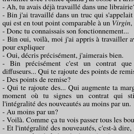
- Ah, tu avais déjà travaillé dans une librairie
- Bin j'ai travaillé dans un truc qui s'appelai
qui est en tout point comparable à un
Virgin
,
- Donc tu connaissais son fonctionnement...
- Bin oui, voilà, moi j'ai appris à travailler a
pour expliquer
- Oui, décris précisément, j'aimerais bien.
- Bin précisément c'est un contrat que
diffuseurs... Qui te rajoute des points de remi
- Des points de remise?
- Qui te rajoute des... Qui augmente ta marge
moment où tu signes un contrat qui st
l'intégralité des nouveautés au moins par un.
- Au moins par un?
- Voilà. Comme ça tu vois passer tous les bo
- Et l'intégralité des nouveautés, c'est-à dir