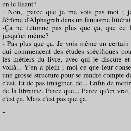
en le lisant?
- Non,, parce que je me vois pas moi ; je
Jérôme d'Alphagrah dans un fantasme littéraire
-Ça ne t'étonne pas plus que ça, que ce f
jusqu'ici même?
- Pas plus que ça. Je vois même un certai
qui commencent des études spécifiques pour
les métiers du livre, avec qui je discute et
voilà... Y'en a plein ; moi ce que leur consei
une grosse structure pour se rendre compte de
c'est. Et de pas imaginer, de... Enfin de mett
de la librairie. Parce que... Parce qu'en vrai, 
c'est ça. Mais c'est pas que ça.
-