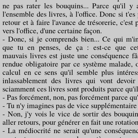
ne pas rater les bouquins... Parce qu'il y
l'ensemble des livres, à l'office. Donc si t'es 
retour et à faire l'avance de trésorerie, c'est 
vers l'office, d'une certaine façon.
- Donc, si je comprends bien... Ce qui m'int
que tu en penses, de ça : est-ce que cet
mauvais livres est juste une conséquence fâ
rendue obligatoire par ce système malade, o
calcul en ce sens qu'il semble plus intéress
inlassablement des livres qui vont devoir
sciamment ces livres sont produits parce qu'i
- Pas forcément, non, pas forcément parce qu
- Tu n'y imagines pas de vice supplémentaire
- Non, j'y vois le vice de sortir des bouquin
aller retours, pour générer en fait une rotation
- La médiocrité ne serait qu'une conséquence