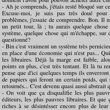
- Ah je comprends, j'étais resté bloqué sur ce
Excuse-moi, je suis pas très doué pour 
problèmes, j'essaie de comprendre. Bon. Il m
un petit tour, là ; tu aurais quelque chose 
système, quelque chose qui m'échappe, sur qu
questionné?
- Bin c'est vraiment un système très pernicieu
en place d'une économie qui n'est pas... Qui
les libraires. Déjà la marge est faible, alor
points en plus, c'est très tentant. Et là tu re
pense que d'ici quelques temps ils enverront
de papiers qui feront un certain poids, qui 
retournés... C'est devenu quasi aussi abstrait q
- On voit que ça disqualifie les plus pauvr
éditeurs, les plus pauvres libraires. Et que
riches à se désintésser encore plus de leur 