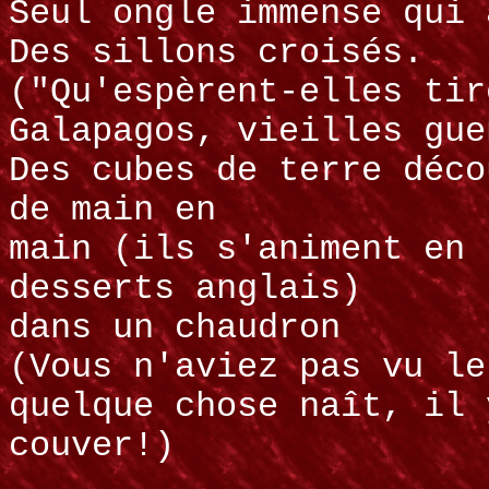
Seul ongle immense qui 
Des sillons croisés.
("Qu'espèrent-elles tir
Galapagos, vieilles gue
Des cubes de terre déco
de main en
main (ils s'animent en 
desserts anglais)
dans un chaudron
(Vous n'aviez pas vu le
quelque chose naît, il 
couver!)