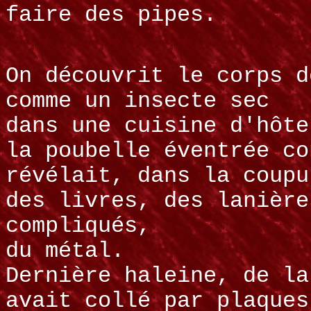
faire des pipes.
On découvrit le corps d
comme un insecte sec
dans une cuisine d'hôte
la poubelle éventrée co
révélait, dans la coupu
des livres, des lanière
compliqués,
du métal.
Dernière haleine, de la
avait collé par plaques