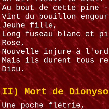
Au bout de cette pine -
Vint du bouillon engour
Jeune fille,
Long fuseau blanc et pi
Rose,
Nouvelle injure à l'ord
Mais ils durent tous re
Dieu.
II) Mort de Dionyso
Une poche flétrie,