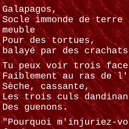
Galapagos,
Socle immonde de terre
meuble
Pour des tortues,
balayé par des crachats
Tu peux voir trois face
Faiblement au ras de l'
Sèche, cassante,
Les trois culs dandinan
Des guenons.
"Pourquoi m'injuriez-vo