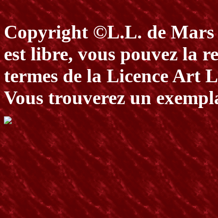
Copyright ©L.L. de Mars 
est libre, vous pouvez la re
termes de la Licence Art L
Vous trouverez un exempla