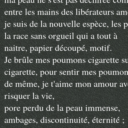
entre les mains des libérateurs am
je suis de la nouvelle espèce, les 
la race sans orgueil qui a tout à
naitre, papier découpé, motif.
Je brûle mes poumons cigarette s
cigarette, pour sentir mes poumon
de même, je t'aime mon amour ave
risquer la vie,
pore perdu de la peau immense,
ambages, discontinuité, éternité ;