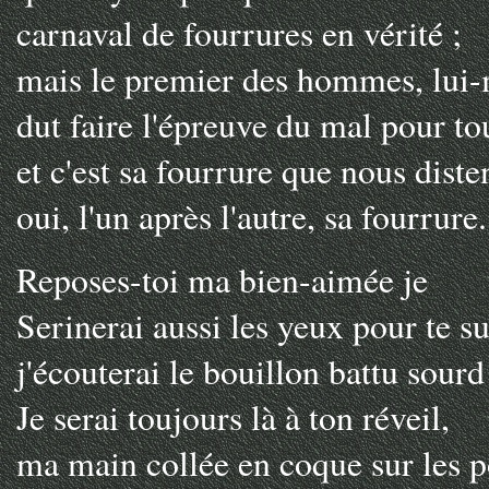
carnaval de fourrures en vérité ;
mais le premier des hommes, lui
dut faire l'épreuve du mal pour to
et c'est sa fourrure que nous dist
oui, l'un après l'autre, sa fourrure.
Reposes-toi ma bien-aimée je
Serinerai aussi les yeux pour te s
j'écouterai le bouillon battu sourd 
Je serai toujours là à ton réveil,
ma main collée en coque sur les p