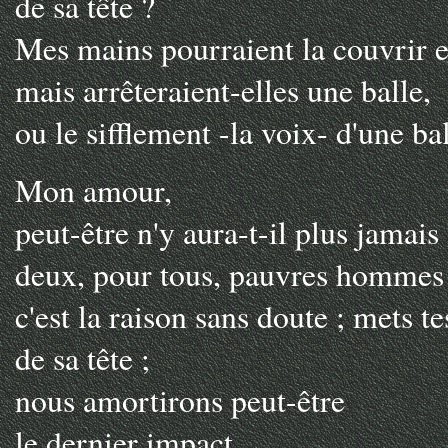
de sa tête ?
Mes mains pourraient la couvrir 
mais arrêteraient-elles une balle,
ou le sifflement -la voix- d'une bal
Mon amour,
peut-être n'y aura-t-il plus jamais 
deux, pour tous, pauvres hommes 
c'est la raison sans doute ; mets 
de sa tête ;
nous amortirons peut-être
le dernier impact,