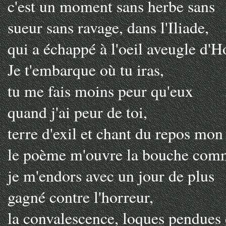
c'est un moment sans herbe sans
sueur sans ravage, dans l'Iliade,
qui a échappé à l'oeil aveugle d'
Je t'embarque où tu iras,
tu me fais moins peur qu'eux
quand j'ai peur de toi,
terre d'exil et chant du repos mon
le poème m'ouvre la bouche comme
je m'endors avec un jour de plus
gagné contre l'horreur,
la convalescence, loques pendues d