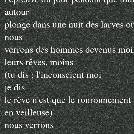
autour
plonge dans une nuit des larves o
nous
verrons des hommes devenus moi
leurs rêves, moins
(tu dis : l'inconscient moi
je dis
le rêve n'est que le ronronnement
en veilleuse)
nous verrons