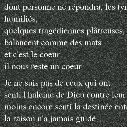
dont personne ne répondra, les ty
humiliés,
quelques tragédiennes plâtreuses, 
balancent comme des mats
et c'est le coeur
il nous reste un coeur
Je ne suis pas de ceux qui ont
senti l'haleine de Dieu contre leur
moins encore senti la destinée en
la raison n'a jamais guidé