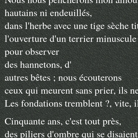
hautains ni endeuillés,
dans l'herbe avec une tige sèche tit
l'ouverture d'un terrier minuscule
pour observer
des hannetons, d'
autres bêtes ; nous écouterons
ceux qui meurent sans prier, ils ne
Les fondations tremblent ?, vite, 
Cinquante ans, c'est tout près,
des piliers d'ombre qui se disaient 