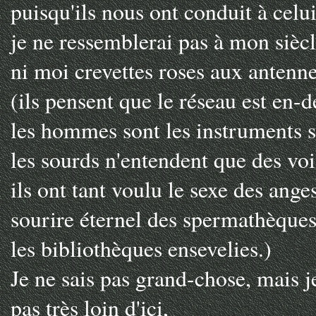
puisqu'ils nous ont conduit à celui
je ne ressemblerai pas à mon sièc
ni moi crevettes roses aux antenne
(ils pensent que le réseau est en-d
les hommes sont les instruments s
les sourds n'entendent que des voi
ils ont tant voulu le sexe des anges
sourire éternel des spermathèques
les bibliothèques ensevelies.)
Je ne sais pas grand-chose, mais j
pas très loin d'ici,