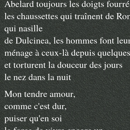
Abelard toujours les doigts fourré
les chaussettes qui traînent de Ro
qui nasille
de Dulcinea, les hommes font leu
ménage à ceux-là depuis quelques 
et torturent la douceur des jours
le nez dans la nuit
Mon tendre amour,
comme c'est dur,
puiser qu'en soi