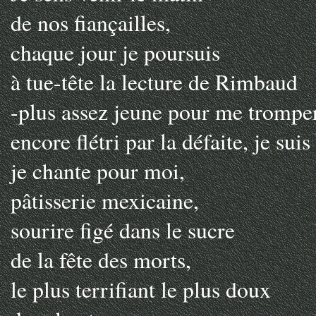
de nos fiançailles,
chaque jour je poursuis
à tue-tête la lecture de Rimbaud
-plus assez jeune pour me tromper
encore flétri par la défaite, je suis
je chante pour moi,
pâtisserie mexicaine,
sourire figé dans le sucre
de la fête des morts,
le plus terrifiant le plus doux