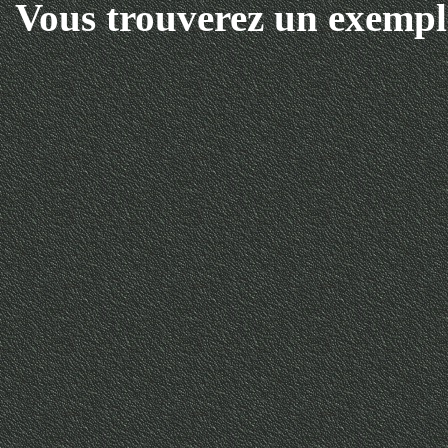
Vous trouverez un exempla