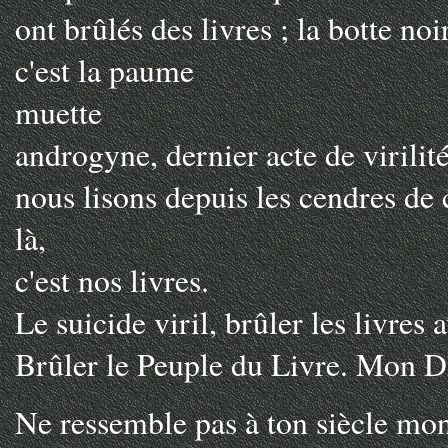
ont brûlés des livres ; la botte noi
c'est la paume
muette
androgyne, dernier acte de virilité 
nous lisons depuis les cendres de 
là,
c'est nos livres.
Le suicide viril, brûler les livres 
Brûler le Peuple du Livre. Mon Di
Ne ressemble pas à ton siècle mon