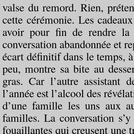
valse du remord. Rien, prétend
cette cérémonie. Les cadeaux
avoir pour fin de rendre la 
conversation abandonnée et re
écart définitif dans le temps, 
peu, montre sa bite au dessert
gras. Car l’autre assistant 
l’année est l’alcool des révéla
d’une famille les uns aux au
familles. La conversation s’
fouaillantes qui creusent une 