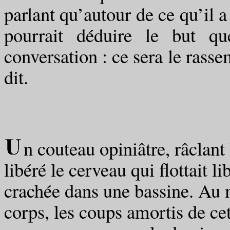
parlant qu’autour de ce qu’il a
pourrait déduire le but qu
conversation : ce sera le rasse
dit.
n couteau opiniâtre, râclant 
libéré le cerveau qui flottait l
crachée dans une bassine. Au
corps, les coups amortis de c