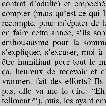
contrat d’adulte) et empoché
compter (mais qu’est-ce qui leu
recompte, pour m’épater de le
en faire cette année, s’ils so
enthousiasme pour la somme
s’expliquer, s’excuser, moi à
être humiliant pour tout le
ça, heureux de recevoir et c
vraiment fait des efforts? Ils
pas, elle va me le dire: “Eh
tellment?”), puis, les ayant em