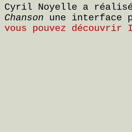
Cyril Noyelle a réalis
Chanson
une interface 
vous pouvez découvrir 