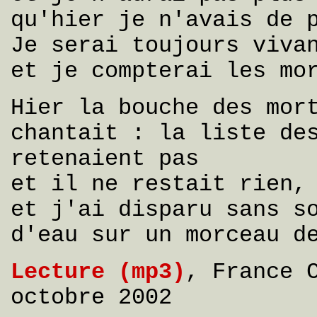
qu'hier je n'avais de 
Je serai toujours viva
et je compterai les mo
Hier la bouche des mor
chantait : la liste de
retenaient pas
et il ne restait rien,
et j'ai disparu sans s
d'eau sur un morceau d
Lecture (mp3)
, France 
octobre 2002