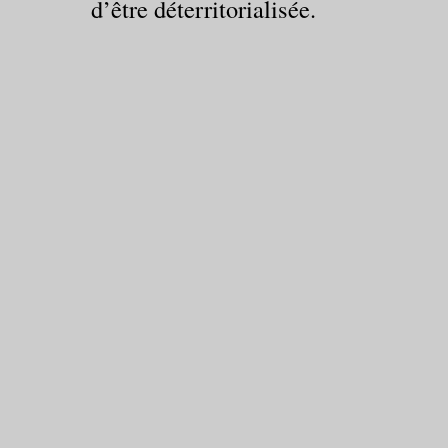
d’être déterritorialisée.