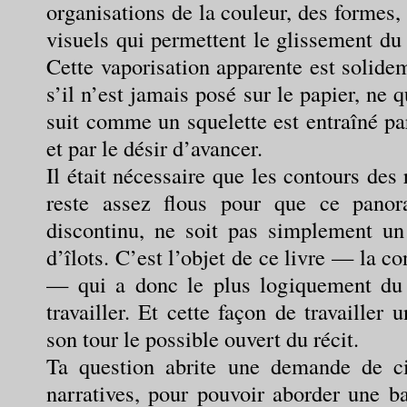
organisations de la couleur, des formes,
visuels qui permettent le glissement du
Cette vaporisation apparente est solide
s’il n’est jamais posé sur le papier, ne q
suit comme un squelette est entraîné p
et par le désir d’avancer.
Il était nécessaire que les contours des
reste assez flous pour que ce pan
discontinu, ne soit pas simplement un
d’îlots. C’est l’objet de ce livre — la c
— qui a donc le plus logiquement du
travailler. Et cette façon de travailler 
son tour le possible ouvert du récit.
Ta question abrite une demande de cir
narratives, pour pouvoir aborder une b