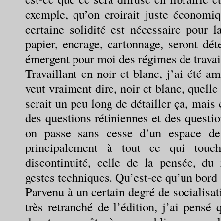
exemple, qu’on croirait juste économiq
certaine solidité est nécessaire pour la
papier, encrage, cartonnage, seront dét
émergent pour moi des régimes de travail
Travaillant en noir et blanc, j’ai été
veut vraiment dire, noir et blanc, quelle 
serait un peu long de détailler ça, mais 
des questions rétiniennes et des questi
on passe sans cesse d’un espace de
principalement à tout ce qui touch
discontinuité, celle de la pensée, d
gestes techniques. Qu’est-ce qu’un bord
Parvenu à un certain degré de socialisa
très retranché de l’édition, j’ai pensé 