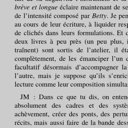
brève et longue
éclaire maintenant de se
de l’intensité composé par
Betty
. Je pe
au cours de leur écriture, à liquider re
de clichés dans leurs formulations. Et 
deux livres à peu près (un peu plus, i
traînent) sont sortis de l’atelier, il é
complètement, de les émanciper l’un de
facultatif désormais d’accompagner la
l’autre, mais je suppose qu’ils s’enri
lecture comme leur composition simultan
JM
: Dans ce que tu dis, on entend
absolument des cadres et des syst
achèvement, créer des ponts, des pertur
récits, mais aussi faire de la bande des