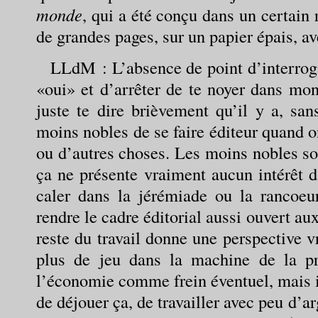
monde
, qui a été conçu dans un certain 
de grandes pages, sur un papier épais, av
LLdM
: L’absence de point d’interrog
«oui» et d’arrêter de te noyer dans mon
juste te dire brièvement qu’il y a, san
moins nobles de se faire éditeur quand o
ou d’autres choses. Les moins nobles so
ça ne présente vraiment aucun intérêt d
caler dans la jérémiade ou la rancoeu
rendre le cadre éditorial aussi ouvert a
reste du travail donne une perspective v
plus de jeu dans la machine de la pr
l’économie comme frein éventuel, mais il
de déjouer ça, de travailler avec peu d’a