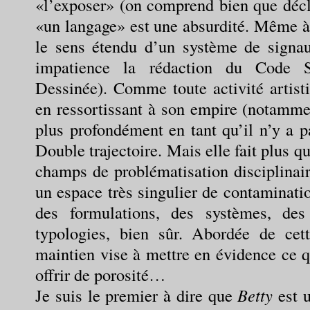
«l’exposer» (on comprend bien que décl
«un langage» est une absurdité. Même 
le sens étendu d’un système de signau
impatience la rédaction du Code
Dessinée). Comme toute activité artisti
en ressortissant à son empire (notamme
plus profondément en tant qu’il n’y a p
Double trajectoire. Mais elle fait plus qu
champs de problématisation disciplinair
un espace très singulier de contaminatio
des formulations, des systèmes, des
typologies, bien sûr. Abordée de cet
maintien vise à mettre en évidence ce q
offrir de porosité…
Je suis le premier à dire que
Betty
est u