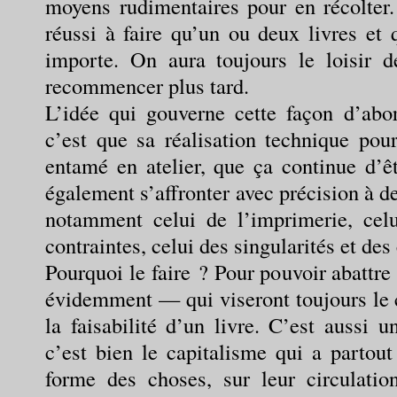
moyens rudimentaires pour en récolter
réussi à faire qu’un ou deux livres et 
importe. On aura toujours le loisir d
recommencer plus tard.
L’idée qui gouverne cette façon d’abor
c’est que sa réalisation technique pour
entamé en atelier, que ça continue d’ê
également s’affronter avec précision à 
notamment celui de l’imprimerie, cel
contraintes, celui des singularités et de
Pourquoi le faire ? Pour pouvoir abattre
évidemment — qui viseront toujours le 
la faisabilité d’un livre. C’est aussi u
c’est bien le capitalisme qui a partout
forme des choses, sur leur circulation