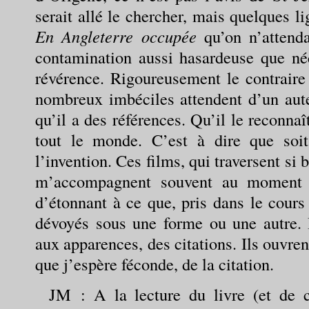
serait allé le chercher, mais quelques l
En Angleterre occupée
qu’on n’attenda
contamination aussi hasardeuse que néc
révérence. Rigoureusement le contraire 
nombreux imbéciles attendent d’un auteu
qu’il a des références. Qu’il le reconn
tout le monde. C’est à dire que soi
l’invention. Ces films, qui traversent si 
m’accompagnent souvent au moment où
d’étonnant à ce que, pris dans le cours 
dévoyés sous une forme ou une autre. I
aux apparences, des citations. Ils ouvrent
que j’espère féconde, de la citation.
JM
: A la lecture du livre (et de 