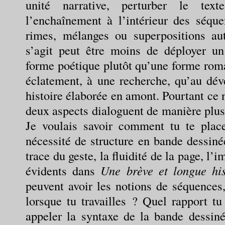
unité narrative, perturber le text
l’enchaînement à l’intérieur des séqu
rimes, mélanges ou superpositions au
s’agit peut être moins de déployer un
forme poétique plutôt qu’une forme roma
éclatement, à une recherche, qu’au dév
histoire élaborée en amont. Pourtant ce n
deux aspects dialoguent de manière plus
Je voulais savoir comment tu te plac
nécessité de structure en bande dessin
trace du geste, la fluidité de la page, l’
évidents dans
Une brève et longue hi
peuvent avoir les notions de séquences
lorsque tu travailles ? Quel rapport tu
appeler la syntaxe de la bande dessiné