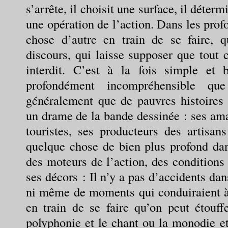
s’arrête, il choisit une surface, il déter
une opération de l’action. Dans les prof
chose d’autre en train de se faire, 
discours, qui laisse supposer que tout 
interdit. C’est à la fois simple et 
profondément incompréhensible qu
généralement que de pauvres histoires d
un drame de la bande dessinée : ses ama
touristes, ses producteurs des artisans
quelque chose de bien plus profond dan
des moteurs de l’action, des conditions 
ses décors : Il n’y a pas d’accidents dans
ni même de moments qui conduiraient à u
en train de se faire qu’on peut étouff
polyphonie et le chant ou la monodie et