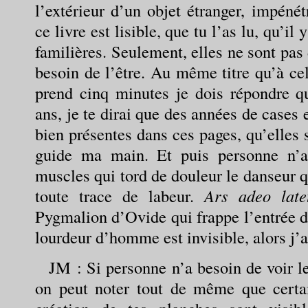
l’extérieur d’un objet étranger, impéné
ce livre est lisible, que tu l’as lu, qu’i
familières. Seulement, elles ne sont pas
besoin de l’être. Au même titre qu’à ce
prend cinq minutes je dois répondre qu
ans, je te dirai que des années de cases 
bien présentes dans ces pages, qu’elles s
guide ma main. Et puis personne n’a
muscles qui tord de douleur le danseur q
toute trace de labeur.
Ars adeo late
Pygmalion d’Ovide qui frappe l’entrée de
lourdeur d’homme est invisible, alors j’
JM
: Si personne n’a besoin de voir 
on peut noter tout de même que certa