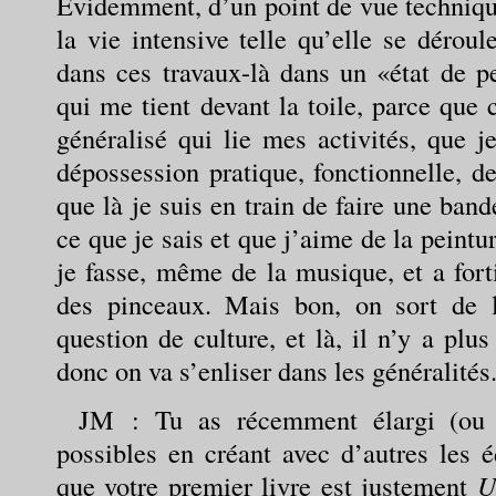
Évidemment, d’un point de vue technique
la vie intensive telle qu’elle se dérou
dans ces travaux-là dans un «état de p
qui me tient devant la toile, parce que 
généralisé qui lie mes activités, que 
dépossession pratique, fonctionnelle, d
que là je suis en train de faire une band
ce que je sais et que j’aime de la peintu
je fasse, même de la musique, et a fort
des pinceaux. Mais bon, on sort de 
question de culture, et là, il n’y a plu
donc on va s’enliser dans les généralités
JM
: Tu as récemment élargi (ou d
possibles en créant avec d’autres les é
que votre premier livre est justement
U