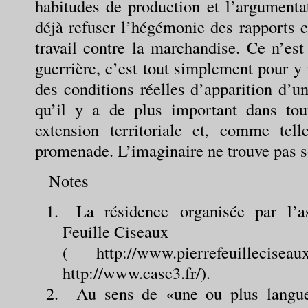
habitudes de production et l’argumentat
déjà refuser l’hégémonie des rapports c
travail contre la marchandise. Ce n’est
guerrière, c’est tout simplement pour y 
des conditions réelles d’apparition d’u
qu’il y a de plus important dans tout
extension territoriale et, comme tel
promenade. L’imaginaire ne trouve pas son
Notes
La résidence organisée par l’a
Feuille Ciseaux
( http://www.pierrefeuillec
http://www.case3.fr/).
Au sens de «une ou plus langues