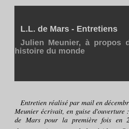
L.L. de Mars - Entretiens
Julien Meunier, à propos 
histoire du monde
Entretien réalisé par mail en décembr
Meunier écrivait, en guise d'ouverture 
de Mars pour la première fois en 2