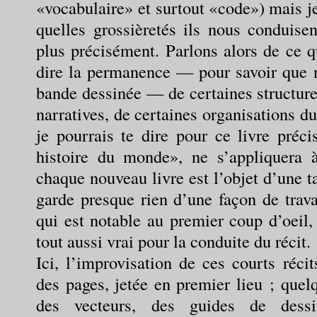
«vocabulaire» et surtout «code») mais je
quelles grossièretés ils nous conduise
plus précisément. Parlons alors de ce qu
dire la permanence — pour savoir que n
bande dessinée — de certaines structure
narratives, de certaines organisations d
je pourrais te dire pour ce livre préc
histoire du monde», ne s’appliquera à
chaque nouveau livre est l’objet d’une t
garde presque rien d’une façon de trava
qui est notable au premier coup d’oeil,
tout aussi vrai pour la conduite du récit.
Ici, l’improvisation de ces courts récit
des pages, jetée en premier lieu ; quel
des vecteurs, des guides de dessin