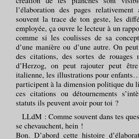
création de tes planches sont visib
l’élaboration des pages relativement
souvent la trace de ton geste, les diff
employée, ça ouvre le lecteur à un rappo
comme si les coulisses de sa concept
d’une manière ou d’une autre. On peut 
des citations, des sortes de rouages
d’Herzog, on peut rajouter peut êtr
italienne, les illustrations pour enfants
participent à la dimension politique du
ces citations ou détournements s’intè
statuts ils peuvent avoir pour toi ?
LLdM
: Comme souvent dans tes questi
se chevauchent, hein !
Bon. D’abord cette histoire d’élabora