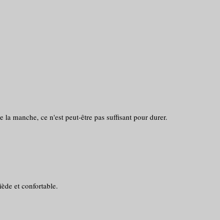
 la manche, ce n'est peut-être pas suffisant pour durer.
ède et confortable.