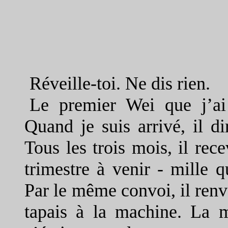
Réveille-toi. Ne dis rien.
Le premier Wei que j’ai
Quand je suis arrivé, il di
Tous les trois mois, il rece
trimestre à venir - mille 
Par le même convoi, il renvo
tapais à la machine. La m