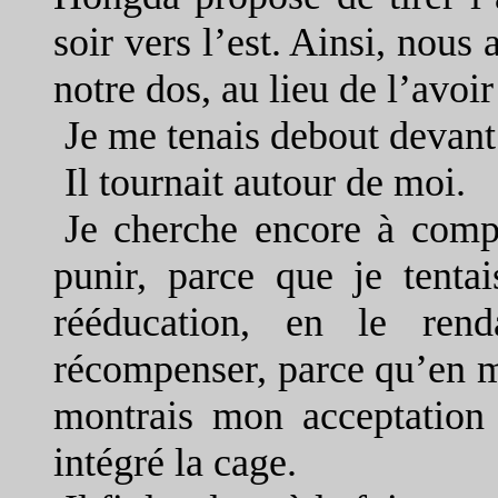
soir vers l’est. Ainsi, nous
notre dos, au lieu de l’avoi
Je me tenais debout devant 
Il tournait autour de moi.
Je cherche encore à compr
punir, parce que je tentai
rééducation, en le re
récompenser, parce qu’en m’
montrais mon acceptation 
intégré la cage.