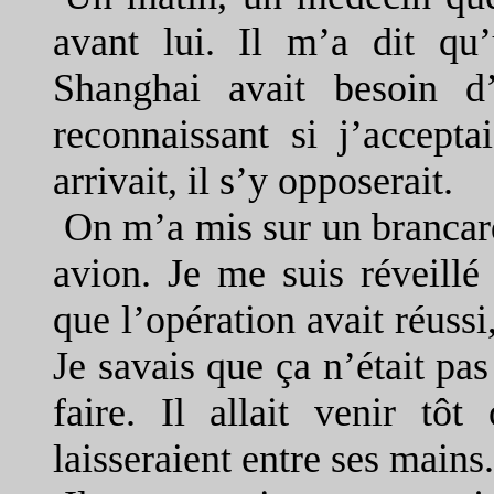
avant lui. Il m’a dit qu
Shanghai avait besoin d
reconnaissant si j’accept
arrivait, il s’y opposerait.
On m’a mis sur un brancard,
avion. Je me suis réveillé
que l’opération avait réussi
Je savais que ça n’était pas
faire. Il allait venir tôt
laisseraient entre ses mains.