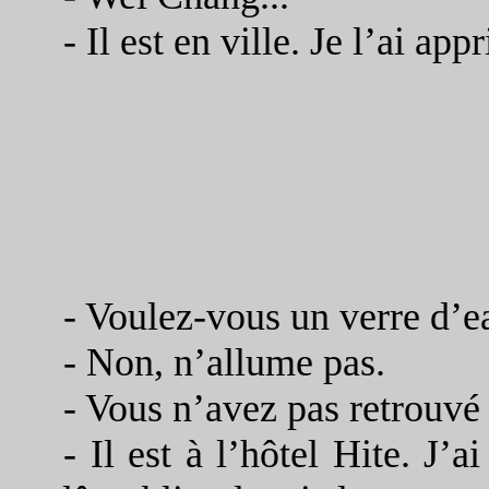
-
Il est en ville. Je l’ai appr
- Voulez-vous un verre d’e
-
Non, n’allume pas.
-
Vous n’avez pas retrouvé
-
Il est à l’hôtel Hite. J’