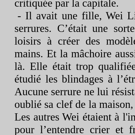
critiquée par la capitale.
-
Il avait une fille, Wei L
serrures. C’était une sorte
loisirs à créer des modèl
mains. Et la mâchoire aussi.
là. Elle était trop qualifi
étudié les blindages à l’é
Aucune serrure ne lui résist
oublié sa clef de la maison,
Les autres Wei étaient à l'in
pour l’entendre crier et 