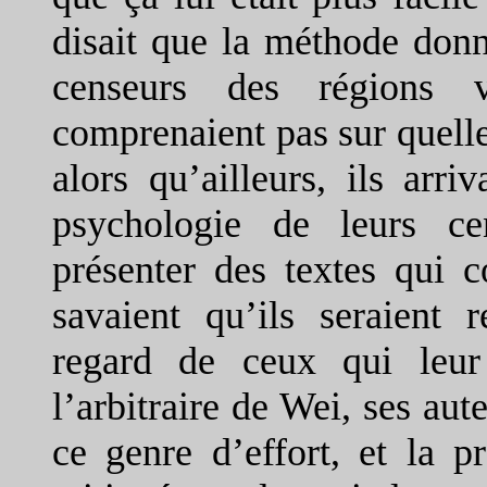
disait que la méthode donna
censeurs des régions v
comprenaient pas sur quelle 
alors qu’ailleurs, ils arr
psychologie de leurs ce
présenter des textes qui c
savaient qu’ils seraient 
regard de ceux qui leur
l’arbitraire de Wei, ses au
ce genre d’effort, et la p