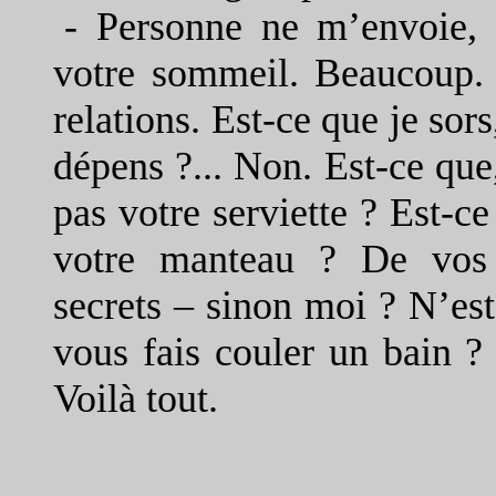
-
Personne ne m’envoie,
votre sommeil. Beaucoup. 
relations. Est-ce que je sor
dépens ?... Non. Est-ce que,
pas votre serviette ? Est-c
votre manteau ? De vos 
secrets – sinon moi ? N’est
vous fais couler un bain ? 
Voilà tout.