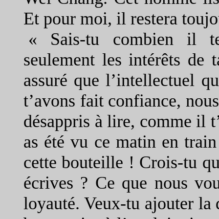
Et pour moi, il restera touj
« Sais-tu combien il te
seulement les intérêts de 
assuré que l’intellectuel qu
t’avons fait confiance, nous
désappris à lire, comme il 
as été vu ce matin en train
cette bouteille ! Crois-tu 
écrives ? Ce que nous vou
loyauté. Veux-tu ajouter la 