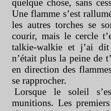
quelque chose, sans cess
Une flamme s’est rallumée
les autres torches se so
courir, mais le cercle t’
talkie-walkie et j’ai d
n’était plus la peine de t
en direction des flammes
se rapprocher.
Lorsque le soleil s’e
munitions. Les premier