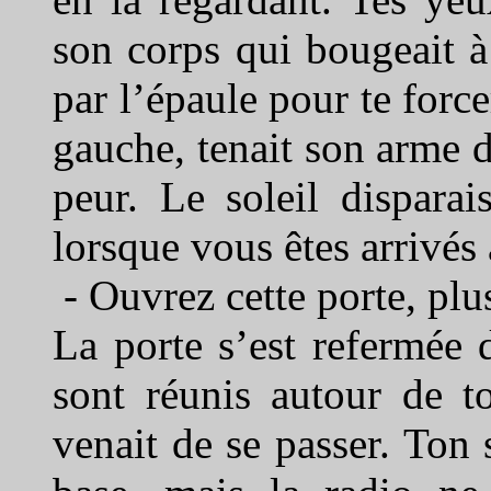
son corps qui bougeait à 
par l’épaule pour te forcer
gauche, tenait son arme d
peur. Le soleil dispara
lorsque vous êtes arrivés 
- Ouvrez cette porte, plu
La porte s’est refermée 
sont réunis autour de to
venait de se passer. Ton 