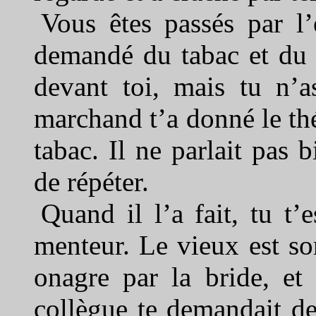
Vous êtes passés par l’
demandé du tabac et du 
devant toi, mais tu n’a
marchand t’a donné le thé,
tabac. Il ne parlait pas 
de répéter.
Quand il l’a fait, tu t’e
menteur. Le vieux est so
onagre par la bride, et
collègue te demandait de