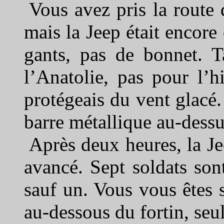
Vous avez pris la route 
mais la Jeep était encore
gants, pas de bonnet. T
l’Anatolie, pas pour l’
protégeais du vent glacé. 
barre métallique au-dessus
Après deux heures, la Je
avancé. Sept soldats sont
sauf un. Vous vous êtes s
au-dessous du fortin, seu