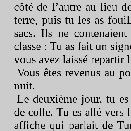
côté de l’autre au lieu de
terre, puis tu les as foui
sacs. Ils ne contenaien
classe : Tu as fait un sig
vous avez laissé repartir 
Vous êtes revenus au po
nuit.
Le deuxième jour, tu es 
de colle. Tu es allé vers 
affiche qui parlait de Tu