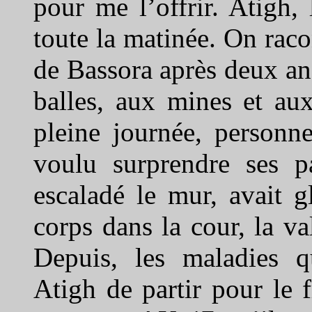
pour me l’offrir. Atigh,
toute la matinée. On raco
de Bassora après deux an
balles, aux mines et aux
pleine journée, personne
voulu surprendre ses pa
escaladé le mur, avait g
corps dans la cour, la va
Depuis, les maladies q
Atigh de partir pour le 