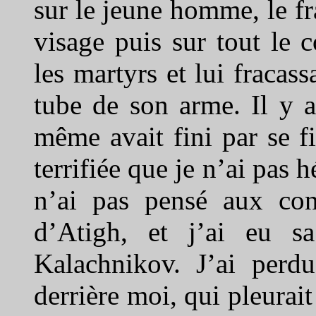
sur le jeune homme, le fr
visage puis sur tout le c
les martyrs et lui fracas
tube de son arme. Il y al
même avait fini par se fi
terrifiée que je n’ai pas h
n’ai pas pensé aux con
d’Atigh, et j’ai eu sa
Kalachnikov. J’ai perd
derrière moi, qui pleurait 