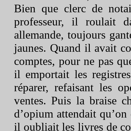
Bien que clerc de nota
professeur, il roulait
allemande, toujours gant
jaunes. Quand il avait 
comptes, pour ne pas que
il emportait les registre
réparer, refaisant les o
ventes. Puis la braise ch
d’opium attendait qu’on
il oubliait les livres de