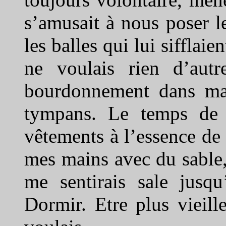
s’amusait à nous poser l
les balles qui lui sifflaie
ne voulais rien d’aut
bourdonnement dans ma 
tympans. Le temps de 
vêtements à l’essence de
mes mains avec du sable
me sentirais sale jusqu
Dormir. Etre plus vieill