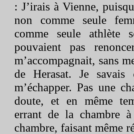
: J’irais à Vienne, puis
non comme seule femme
comme seule athlète s
pouvaient pas renonce
m’accompagnait, sans me 
de Herasat. Je savais 
m’échapper. Pas une cha
doute, et en même te
errant de la chambre à 
chambre, faisant même ré