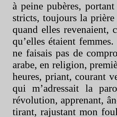
à peine pubères, portant
stricts, toujours la prièr
quand elles revenaient, 
qu’elles étaient femmes. 
ne faisais pas de compro
arabe, en religion, premiè
heures, priant, courant v
qui m’adressait la paro
révolution, apprenant, ân
tirant, rajustant mon fo