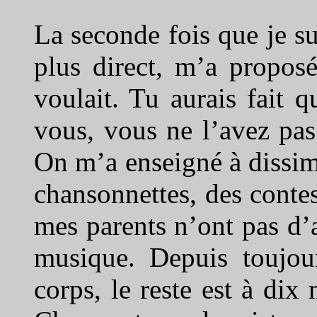
La seconde fois que je sui
plus direct, m’a proposé
voulait. Tu aurais fait 
vous, vous ne l’avez pas
On m’a enseigné à dissim
chansonnettes, des contes
mes parents n’ont pas d’
musique. Depuis toujou
corps, le reste est à dix