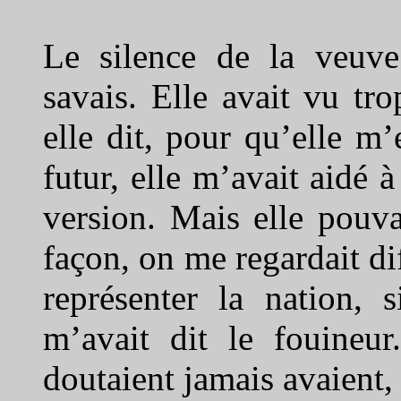
Le silence de la veuve
savais. Elle avait vu tro
elle dit, pour qu’elle m
futur, elle m’avait aidé à
version. Mais elle pouva
façon, on me regardait dif
représenter la nation,
m’avait dit le fouineur
doutaient jamais avaient, 