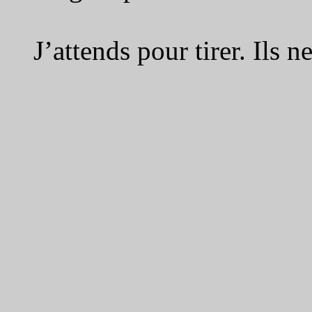
J’attends pour tirer. Ils 