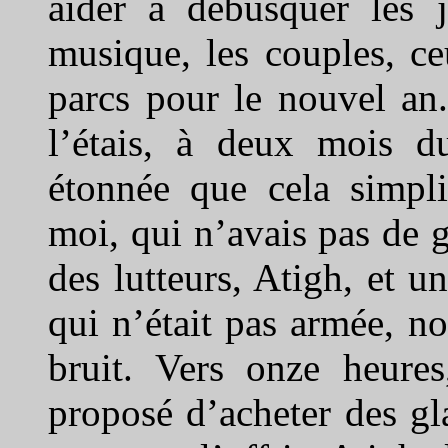
aider à débusquer les j
musique, les couples, c
parcs pour le nouvel an. 
l’étais, à deux mois du
étonnée que cela simpli
moi, qui n’avais pas de 
des lutteurs, Atigh, et u
qui n’était pas armée, no
bruit. Vers onze heures,
proposé d’acheter des gl