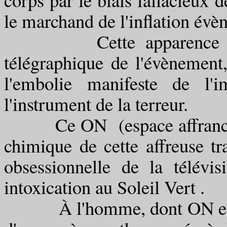
le marchand de l'inflation évè
Cette apparence du cont
télégraphique de l'évènement,
l'embolie manifeste de l'i
l'instrument de la terreur.
Ce ON (espace affranchi de
chimique de cette affreuse tra
obsessionnelle de la télév
intoxication au Soleil Vert .
À l'homme, dont ON est la 