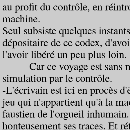
au profit du contrôle, en réintr
machine.
Seul subsiste quelques instants
dépositaire de ce codex, d'avoi
l'avoir libéré un peu plus loin.
Car ce voyage est sans mém
simulation par le contrôle.
-L'écrivain est ici en procès d
jeu qui n'appartient qu'à la ma
faustien de l'orgueil inhumain.
honteusement ses traces. Et rét