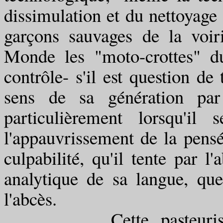
dissimulation et du nettoyage
garçons sauvages de la voi
Monde les "moto-crottes" du
contrôle- s'il est question de 
sens de sa génération par 
particulièrement lorsqu'il
l'appauvrissement de la pensée,
culpabilité, qu'il tente par l'
analytique de sa langue, que
l'abcès.
Cette pasteurisation