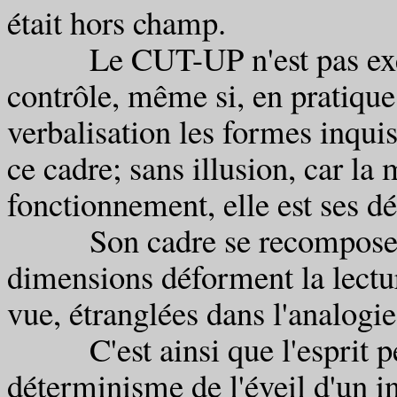
était hors champ.
Le CUT-UP n'est pas exempt
contrôle, même si, en pratique,
verbalisation les formes inquis
ce cadre; sans illusion, car la
fonctionnement, elle est ses dé
Son cadre se recompose da
dimensions déforment la lectur
vue, étranglées dans l'analogi
C'est ainsi que l'esprit per
déterminisme de l'éveil d'un in