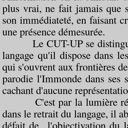
plus vrai, ne fait jamais que
son immédiateté, en faisant cro
une présence démesurée.
Le CUT-UP se distingue don
langage qu'il dispose dans les
qui s'ouvrent aux frontières de
parodie l'Immonde dans ses sé
cachant d'aucune représentatio
C'est par la lumière réfléc
dans le retrait du langage, il a
défait de l'objectivation du 