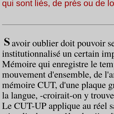
qui sont liés, de près ou de l
avoir oublier doit pouvoir se
institutionnalisé un certain i
Mémoire qui enregistre le temp
mouvement d'ensemble, de l'a
mémoire CUT, d'une plaque gr
la langue, -croirait-on y trouv
Le CUT-UP applique au réel sa