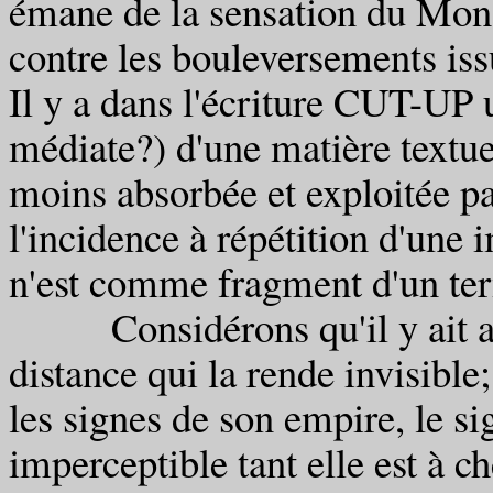
émane de la sensation du Mon
contre les bouleversements iss
Il y a dans l'écriture CUT-UP
médiate?) d'une matière textuel
moins absorbée et exploitée par
l'incidence à répétition d'une i
n'est comme fragment d'un ter
Considérons qu'il y ait aut
distance qui la rende invisible
les signes de son empire, le si
imperceptible tant elle est à ch