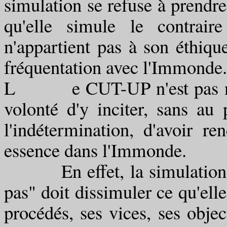
simulation se refuse à prendr
qu'elle simule le contrai
n'appartient pas à son éthiq
fréquentation avec l'Immonde.
L e CUT-UP n'est pas non p
volonté d'y inciter, sans au
l'indétermination, d'avoir 
essence dans l'Immonde.
En effet, la simulation, po
pas" doit dissimuler ce qu'elle
procédés, ses vices, ses object