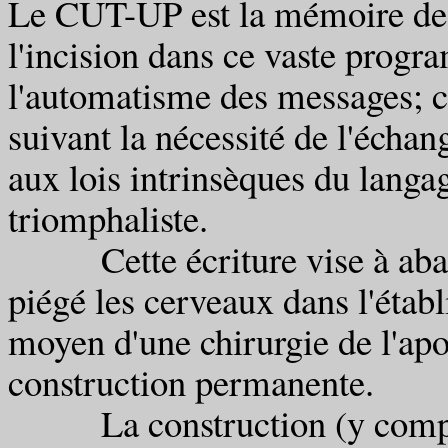
Le CUT-UP est la mémoire de c
l'incision dans ce vaste progr
l'automatisme des messages; co
suivant la nécessité de l'échan
aux lois intrinsèques du langag
triomphaliste.
Cette écriture vise à abattre
piégé les cerveaux dans l'éta
moyen d'une chirurgie de l'apo
construction permanente.
La construction (y compris