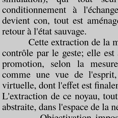
conditionnement à l'échang
devient con, tout est aménag
retour à l'état sauvage.
Cette extraction de la mon
contrôle par le geste; elle es
promotion, selon la mesure 
comme une vue de l'esprit,
virtuelle, dont l'effet est fin
L'extraction de ce noyau, tout
abstraite, dans l'espace de la 
Objectivation impossible, 