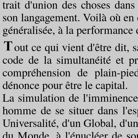
trait d'union des choses dans 
son langagement. Voilà où en es
généralisée, à la performance 
out ce qui vient d'être dit, 
code de la simultanéité et p
compréhension de plain-pi
dénonce pour être le capital.
La simulation de l'imminence
homme de se situer dans l'e
Universalité, d'un Global, d'un
du Monde, à l'énucléer de son