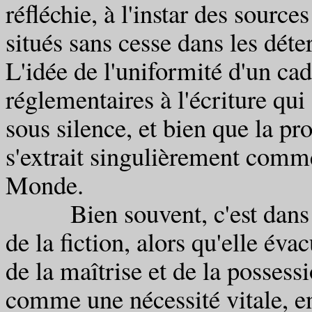
réfléchie, à l'instar des source
situés sans cesse dans les dét
L'idée de l'uniformité d'un cad
réglementaires à l'écriture qui
sous silence, et bien que la p
s'extrait singulièrement comme
Monde.
Bien souvent, c'est dans ce 
de la fiction, alors qu'elle év
de la maîtrise et de la possess
comme une nécessité vitale, e