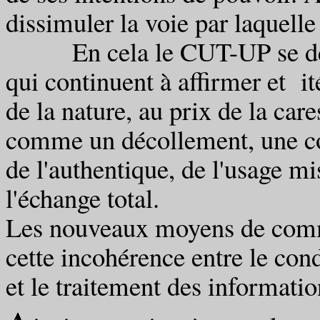
dissimuler la voie par laquelle 
En cela le CUT-UP se débar
qui continuent à affirmer et it
de la nature, au prix de la care
comme un décollement, une con
de l'authentique, de l'usage m
l'échange total.
Les nouveaux moyens de commu
cette incohérence entre le con
et le traitement des informatio