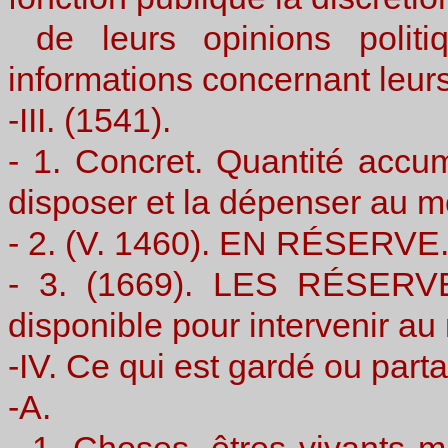
de leurs opinions politi
informations concernant leurs
-III. (1541).
- 1. Concret. Quantité acc
disposer et la dépenser au m
- 2. (V. 1460). EN RÉSERVE
- 3. (1669). LES RÉSERVE
disponible pour intervenir a
-IV. Ce qui est gardé ou part
-A.