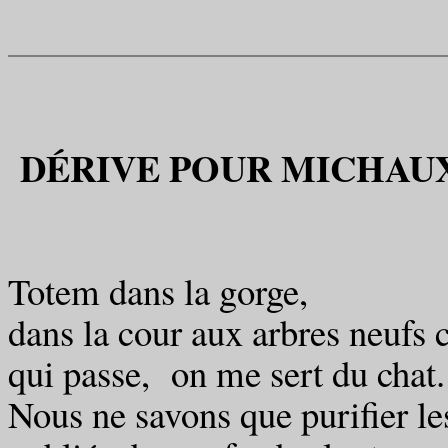
DÉRIVE POUR MICHAU
Totem dans la gorge,
dans la cour aux arbres neufs 
qui passe, on me sert du chat.
Nous ne savons que purifier le