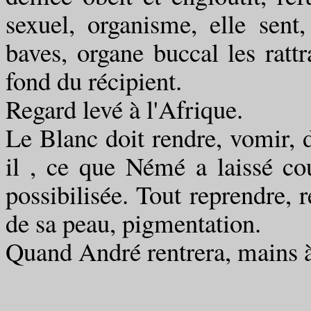
sexuel, organisme, elle sent
baves, organe buccal les rattr
fond du récipient.
Regard levé à l'Afrique.
Le Blanc doit rendre, vomir, d
il , ce que Némé a laissé cou
possibilisée. Tout reprendre, r
de sa peau, pigmentation.
Quand André rentrera, mains à