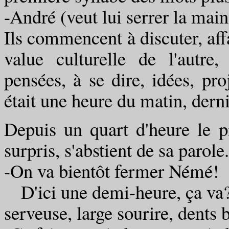
-André (veut lui serrer la main
Ils commencent à discuter, affa
value culturelle de l'autre
pensées, à se dire, idées, proj
était une heure du matin, derni
Depuis un quart d'heure le p
surpris, s'abstient de sa parole.
-On va bientôt fermer Némé!
D'ici une demi-heure, ça va?
serveuse, large sourire, dents 