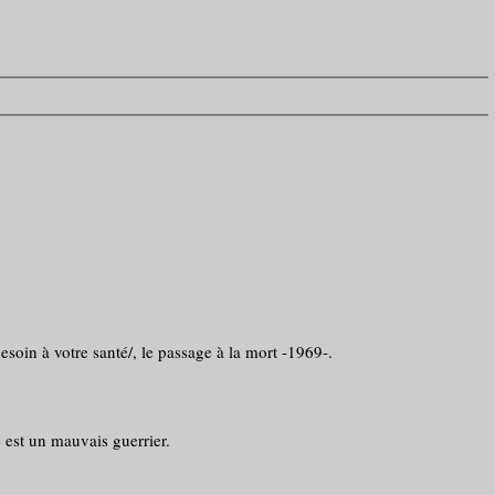
esoin à votre santé/, le passage à la mort -1969-.
est un mauvais guerrier.