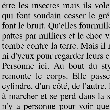
être les insectes mais ils volen
qui font soudain cesser le gré
font le bruit. Qu'elles fourmil
pattes par milliers et le choc 
tombe contre la terre. Mais il 
ni d'yeux pour regarder leurs e
Personne ici. Au bout du st
remonte le corps. Elle passe 
cylindre, d'un côté, de l'autre.
à marcher et se perd dans la se
n'y a personne pour voir que