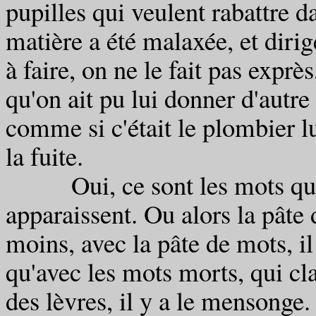
pupilles qui veulent rabattre d
matière a été malaxée, et dirigé
à faire, on ne le fait pas expr
qu'on ait pu lui donner d'autre
comme si c'était le plombier lu
la fuite.
Oui, ce sont les mots qu'on
apparaissent. Ou alors la pât
moins, avec la pâte de mots, i
qu'avec les mots morts, qui cla
des lèvres, il y a le mensong