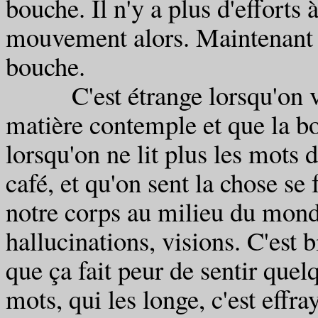
bouche. Il n'y a plus d'efforts à
mouvement alors. Maintenant c
bouche.
C'est étrange lorsqu'on voi
matière contemple et que la bou
lorsqu'on ne lit plus les mots 
café, et qu'on sent la chose se
notre corps au milieu du monde,
hallucinations, visions. C'est b
que ça fait peur de sentir quel
mots, qui les longe, c'est effra