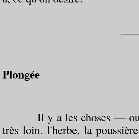
Plongée
Il y a les choses — oui, le
très loin, l'herbe, la poussi