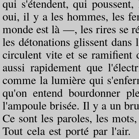
qui s'étendent, qui poussent,
oui, il y a les hommes, les fe
monde est là —, les rires se ré
les détonations glissent dans 
circulent vite et se ramifient 
aussi rapidement que l'élect
comme la lumière qui s'enferm
qu'on entend bourdonner pl
l'ampoule brisée. Il y a un br
Ce sont les paroles, les mots, 
Tout cela est porté par l