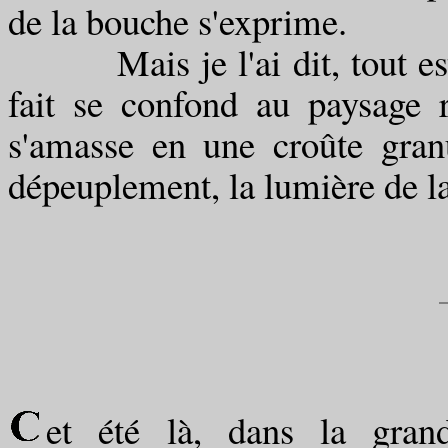
de la bouche s'exprime.
Mais je l'ai dit, tout est f
fait se confond au paysage 
s'amasse en une croûte granu
dépeuplement, la lumière de la
et été là, dans la gran