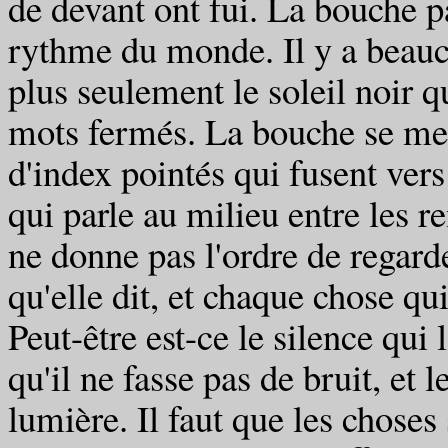
de devant ont fui. La bouche par
rythme du monde. Il y a beauc
plus seulement le soleil noir q
mots fermés. La bouche se met 
d'index pointés qui fusent vers 
qui parle au milieu entre les r
ne donne pas l'ordre de regarde
qu'elle dit, et chaque chose q
Peut-être est-ce le silence qui 
qu'il ne fasse pas de bruit, et l
lumière. Il faut que les chose