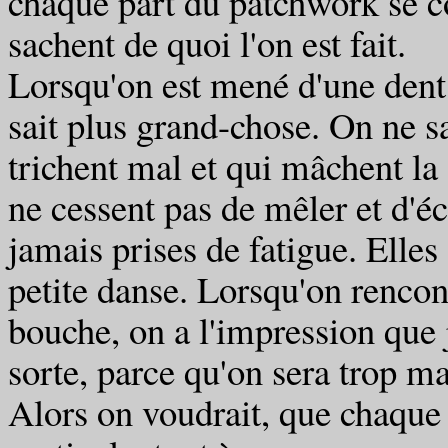
chaque part du patchwork se co
sachent de quoi l'on est fait.
Lorsqu'on est mené d'une dent
sait plus grand-chose. On ne s
trichent mal et qui mâchent la 
ne cessent pas de mêler et d'é
jamais prises de fatigue. Elles
petite danse. Lorsqu'on rencon
bouche, on a l'impression que 
sorte, parce qu'on sera trop 
Alors on voudrait, que chaque 