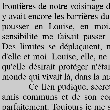
frontières de notre voisinage 
y avait encore les barrières d
pousser en Louise, en moi
sensibilité me faisait passer
Des limites se déplaçaient, 
d'elle et moi. Louise, elle, ne
qu'elle désirait protéger n'éta
monde qui vivait là, dans la ma
Ce lien pudique, secret, c
amis communs et de son com
parfaitement. Toujours je me 