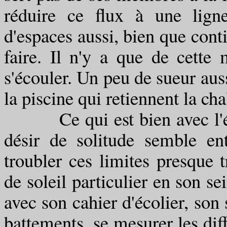
réduire ce flux à une lign
d'espaces aussi, bien que conti
faire. Il n'y a que de cette
s'écouler. Un peu de sueur aussi
la piscine qui retiennent la cha
Ce qui est bien avec l'écr
désir de solitude semble en
troubler ces limites presque 
de soleil particulier en son sei
avec son cahier d'écolier, son 
battements, se mesurer les dif