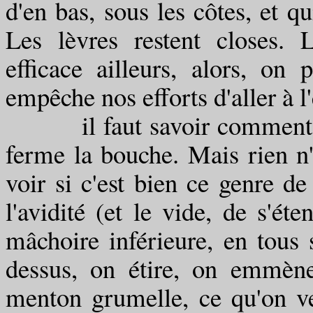
d'en bas, sous les côtes, et q
Les lèvres restent closes. 
efficace ailleurs, alors, on
empêche nos efforts d'aller à l'
il faut savoir comment fai
ferme la bouche. Mais rien n'
voir si c'est bien ce genre de
l'avidité (et le vide, de s'ét
mâchoire inférieure, en tous 
dessus, on étire, on emmène 
menton grumelle, ce qu'on ve