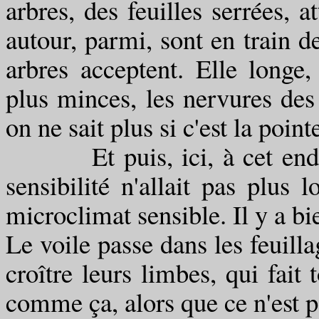
arbres, des feuilles serrées, a
autour, parmi, sont en train d
arbres acceptent. Elle longe,
plus minces, les nervures des f
on ne sait plus si c'est la pointe
Et puis, ici, à cet endroi
sensibilité n'allait pas plus
microclimat sensible. Il y a bi
Le voile passe dans les feuillag
croître leurs limbes, qui fait
comme ça, alors que ce n'est p