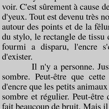
voir. C'est sûrement à cause de 
d'yeux. Tout est devenu très no
autour des points et de la fêlu
du stylo, le rectangle de tissu
fourmi a disparu, l'encre s'
d'exister.
Il n'y a personne. Juste 
sombre. Peut-être que cette
d'encre que les petits animaux 
sombre et régulier. Peut-être q
fait beaucoup de bruit. Mais il