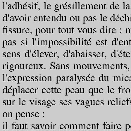
l'adhésif, le grésillement de l
d'avoir entendu ou pas le déch
fissure, pour tout vous dire : 
pas si l'impossibilité est d'en
sens d'élever, d'abaisser, d'é
rigoureux. Sans mouvements, 
l'expression paralysée du mica
déplacer cette peau que le froi
sur le visage ses vagues reli
on pense :
il faut savoir comment faire p