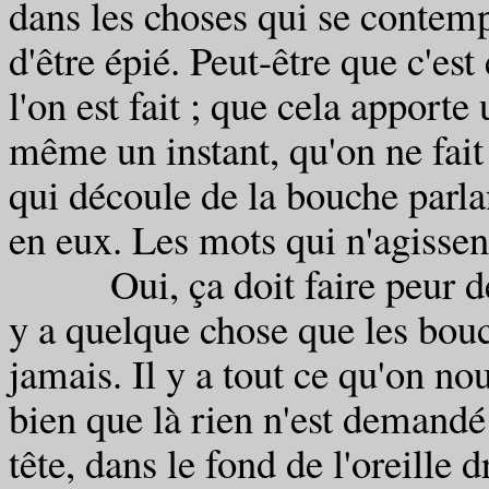
dans les choses qui se contempl
d'être épié. Peut-être que c'est
l'on est fait ; que cela apporte
même un instant, qu'on ne fait
qui découle de la bouche parla
en eux. Les mots qui n'agissent
Oui, ça doit faire peur de se
y a quelque chose que les bou
jamais. Il y a tout ce qu'on n
bien que là rien n'est demandé
tête, dans le fond de l'oreille