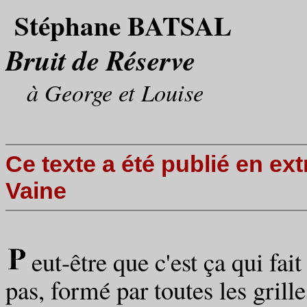
Stéphane BATSAL
Bruit de Réserve
à George et Louise
Ce texte a été publié en ext
Vaine
eut-être que c'est ça qui fa
pas, formé par toutes les grill