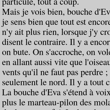
particule, tout à coup.
Mais je vois bien, bouche d'Eva
je sens bien que tout est encore
n'y ait plus rien, lorsque j'y c
disent le contraire. Il y a enco
on bute. On s'accroche, on vol
en allant aussi vite que l'oise
vents qu'il ne faut pas perdre ; 
seulement le nord. Il y a tout
La bouche d'Eva s'étend à voix 
plus le marteau-pilon des molai