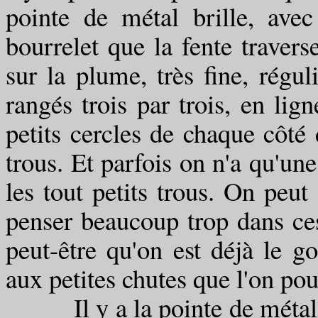
pointe de métal brille, avec
bourrelet que la fente travers
sur la plume, très fine, régul
rangés trois par trois, en lig
petits cercles de chaque côté 
trous. Et parfois on n'a qu'un
les tout petits trous. On peut
penser beaucoup trop dans ce
peut-être qu'on est déjà le g
aux petites chutes que l'on pour
Il y a la pointe de métal. E