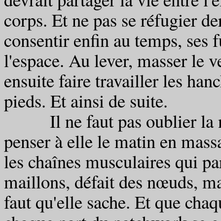
corps. Et ne pas se réfugier d
consentir enfin au temps, ses fu
l'espace. Au lever, masser le 
ensuite faire travailler les han
pieds. Et ainsi de suite.
Il ne faut pas oublier la n
penser à elle le matin en massa
les chaînes musculaires qui pa
maillons, défait des nœuds, mai
faut qu'elle sache. Et que chaq