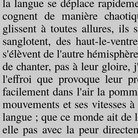
la langue se déplace rapidemen
cognent de manière chaotiq
glissent à toutes allures, ils 
sanglotent, des haut-le-ventr
s'élèvent de l'autre hémisphèr
de chanter, pas à leur gloire, j
l'effroi que provoque leur p
facilement dans l'air la pom
mouvements et ses vitesses à 
langue ; que ce monde ait de 
elle pas avec la peur directe