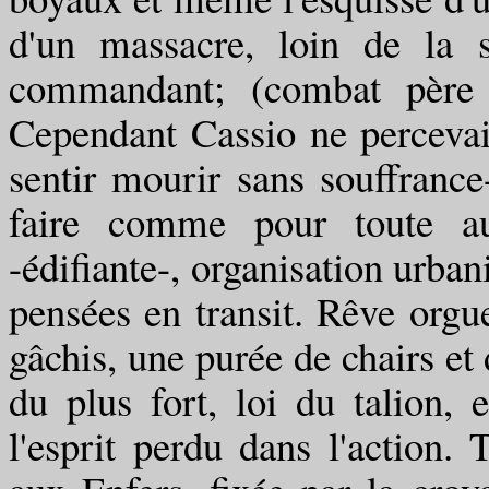
d'un massacre, loin de la s
commandant; (combat père 
Cependant Cassio ne percevait
sentir mourir sans souffrance-
faire comme pour toute aut
-édifiante-, organisation urban
pensées en transit. Rêve orgu
gâchis, une purée de chairs et 
du plus fort, loi du talion, 
l'esprit perdu dans l'action.