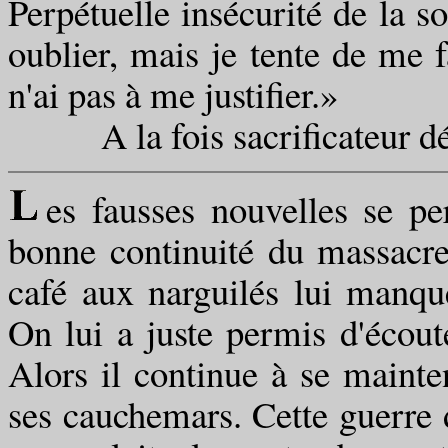
Perpétuelle insécurité de la so
oublier, mais je tente de me 
n'ai pas à me justifier.»
A la fois sacrificateur désig
es fausses nouvelles se pe
bonne continuité du massacre.
café aux narguilés lui manque
On lui a juste permis d'écouter
Alors il continue à se maint
ses cauchemars. Cette guerre d