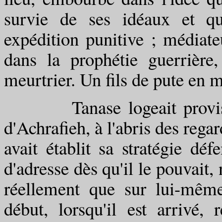
survie de ses idéaux et qu'
expédition punitive ; médiat
dans la prophétie guerrière
meurtrier. Un fils de pute en m
Tanase logeait provisoire
d'Achrafieh, à l'abris des rega
avait établit sa stratégie déf
d'adresse dès qu'il le pouvait,
réellement que sur lui-même
début, lorsqu'il est arrivé,