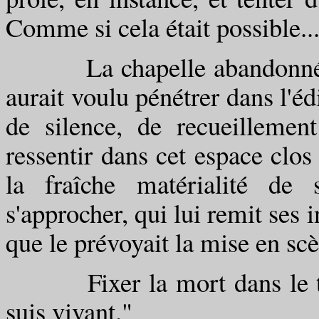
Comme si cela était possible..
La chapelle abandonnée sem
aurait voulu pénétrer dans l'é
de silence, de recueillement
ressentir dans cet espace clos
la fraîche matérialité de 
s'approcher, qui lui remit ses 
que le prévoyait la mise en sc
Fixer la mort dans le temp
suis vivant."