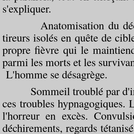
s'expliquer.
Anatomisation du décor. 
tireurs isolés en quête de cibl
propre fièvre qui le maintien
parmi les morts et les survivan
L'homme se désagrège.
Sommeil troublé par d'ince
ces troubles hypnagogiques. La
l'horreur en excès. Convulsi
déchirements, regards tétanisé