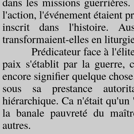
dans les missions guerrières. 
l'action, l'événement étaient p
inscrit dans l'histoire. Au
transformaient-elles en liturgie
Prédicateur face à l'élite, qu
paix s'établit par la guerre,
encore signifier quelque chose.
sous sa prestance autorit
hiérarchique. Ca n'était qu'un
la banale pauvreté du maîtr
autres.