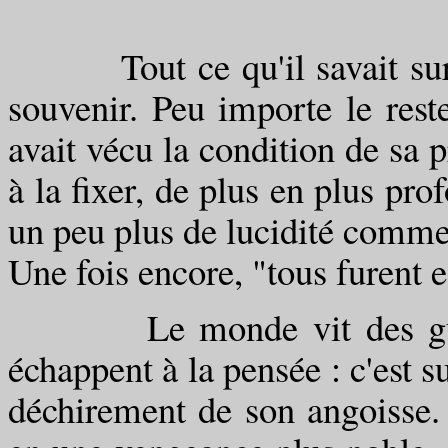
Tout ce qu'il savait sur T
souvenir. Peu importe le reste,
avait vécu la condition de sa p
à la fixer, de plus en plus p
un peu plus de lucidité comme
Une fois encore, "tous furent e
Le monde vit des guerres
échappent à la pensée : c'est su
déchirement de son angoisse. 