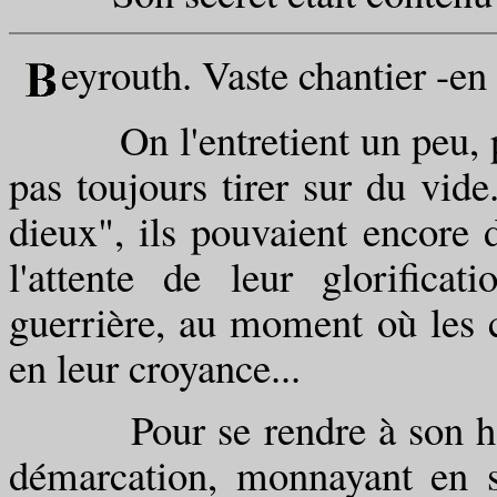
eyrouth. Vaste chantier -en
On l'entretient un peu, pou
pas toujours tirer sur du vid
dieux", ils pouvaient encore 
l'attente de leur glorifica
guerrière, au moment où les 
en leur croyance...
Pour se rendre à son hôtel
démarcation, monnayant en 