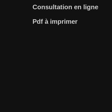
Consultation en ligne
Pdf à imprimer