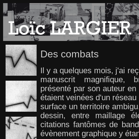
Des combats
Il y a quelques mois, j'ai r
manuscrit magnifique, 
présenté par son auteur en 
étaient veinées d'un réseau
surface un territoire ambigu
dessin, entre maillage él
citations fantômes de band
évènement graphique y étan