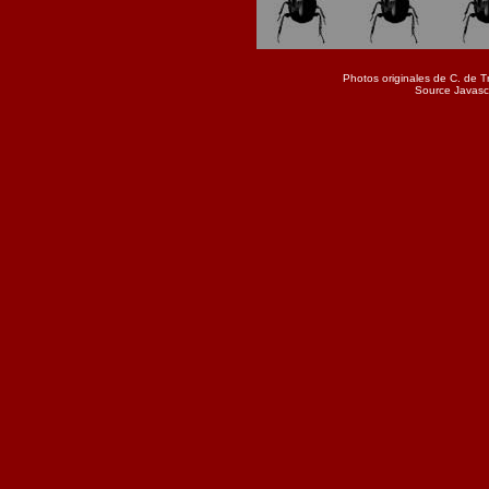
Photos originales de C. de Tr
Source Javascri