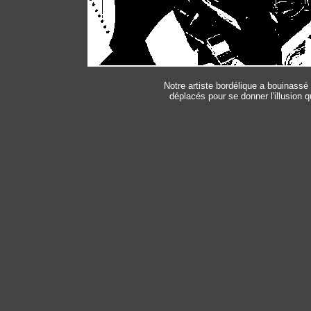
Notre artiste bordélique a bouinassé d
déplacés pour se donner l'illusion 